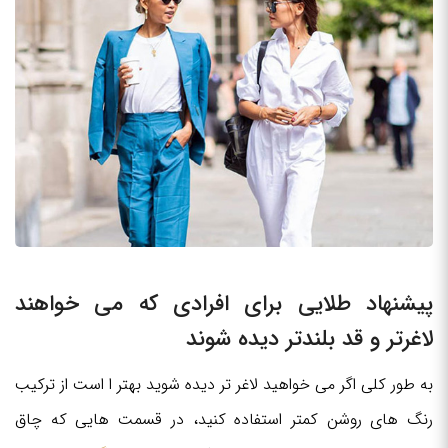
پیشنهاد طلایی برای افرادی که می خواهند
لاغرتر و قد بلندتر دیده شوند
به طور کلی اگر می خواهید لاغر تر دیده شوید بهتر ا است از ترکیب
رنگ های روشن کمتر استفاده کنید، در قسمت هایی که چاق