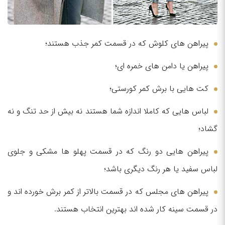
پیراهن های کلوش که در قسمت کمر جذب هستند؛
پیراهن یا دامن های خمره ای؛
کت هایی با برش کمر کورستی؛
لباس هایی که کاملا اندازه شما هستند نه بیش از حد تنگ و نه
گشاد؛
پیراهن هایی دو رنگ که در قسمت پهلو ها مشکی و جلوی
لباس سفید یا هر رنگ دیگری باشد؛
پیراهن های مجلس که در قسمت بالاتر از کمر برش خورده اند و
در قسمت سینه کار شده اند بهترین انتخاب هستند.