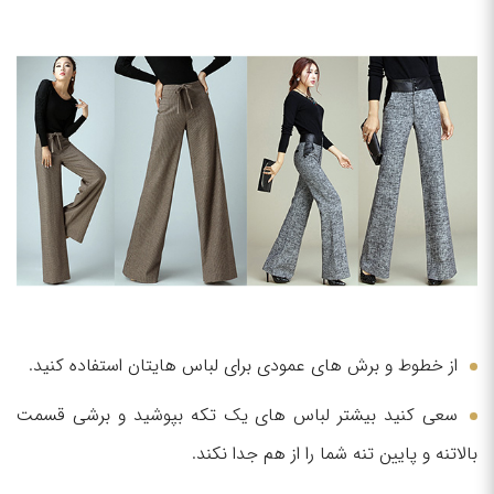
از خطوط و برش های عمودی برای لباس هایتان استفاده کنید.
سعی کنید بیشتر لباس های یک تکه بپوشید و برشی قسمت
بالاتنه و پایین تنه شما را از هم جدا نکند.