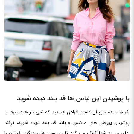
با پوشیدن این لباس ها قد بلند دیده شوید
اگر شما هم جزو آن دسته افرادی هستید که نمی خواهید صرفا با
پوشیدن پیراهن های ماکسی و بلند قد بلند دیده شوید، ترفند
های زیر به شما کمک می کند تا به روش های دیگری قدتان را