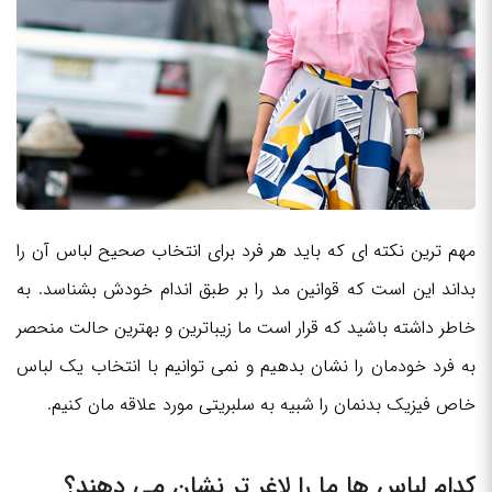
مهم ترین نکته ای که باید هر فرد برای انتخاب صحیح لباس آن را
بداند این است که قوانین مد را بر طبق اندام خودش بشناسد. به
خاطر داشته باشید که قرار است ما زیباترین و بهترین حالت منحصر
به فرد خودمان را نشان بدهیم و نمی توانیم با انتخاب یک لباس
خاص فیزیک بدنمان را شبیه به سلبریتی مورد علاقه مان کنیم.
کدام لباس ها ما را لاغر تر نشان می دهند؟