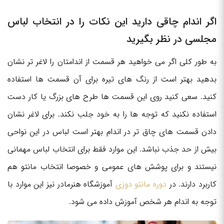
اگر اندام چاقی دارید این نکات را در انتخاب لباس
مجلسی در نظر بگیرید
به طور کلی اگر می خواهید هر قسمت از اندامتان را لاغر تر نشان
بدهید بهتر است از رنگ های تیره برای آن قسمت ها استفاده
کنید. سعی کنید روی این قسمت ها طرح های بزرگ یا کار دست
استفاده نکنید که توجه ها را به خود جلب نکند. برای لاغر نشان
دادن قسمت های چاق تر در اندام بهتر است لباس در این نواحی
بیش از حد جذب نباشد. این موارد فقط برای انتخاب لباس مهمانی
نیستند و برای پوشش های عمومی و خصوصا انتخاب مانتو هم
کاربرد دارند. در
دوره مانتو دوزی
آموزشگاه هنرمادر نیز این موارد با
توجه به اندام هر شخص آموزش داده می شود.