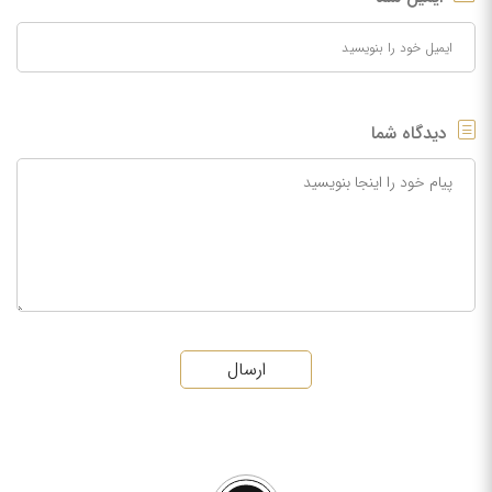
دیدگاه شما
ارسال