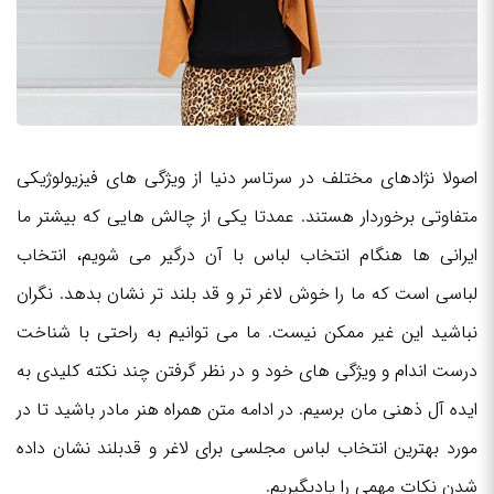
اصولا نژادهای مختلف در سرتاسر دنیا از ویژگی های فیزیولوژیکی
متفاوتی برخوردار هستند. عمدتا یکی از چالش هایی که بیشتر ما
ایرانی ها هنگام انتخاب لباس با آن درگیر می شویم، انتخاب
لباسی است که ما را خوش لاغر تر و قد بلند تر نشان بدهد. نگران
نباشید این غیر ممکن نیست. ما می توانیم به راحتی با شناخت
درست اندام و ویژگی های خود و در نظر گرفتن چند نکته کلیدی به
ایده آل ذهنی مان برسیم. در ادامه متن همراه هنر مادر باشید تا در
مورد بهترین انتخاب لباس مجلسی برای لاغر و قدبلند نشان داده
شدن نکات مهمی را یادبگیریم.