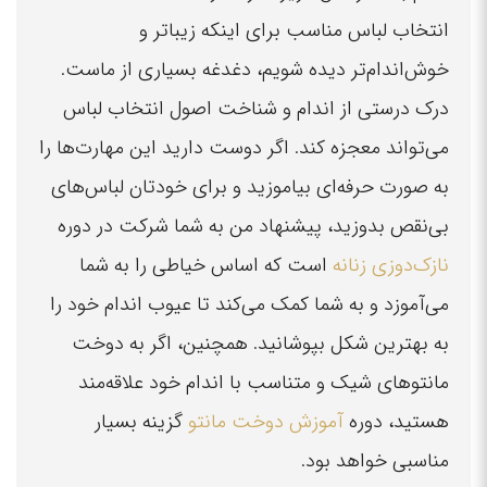
انتخاب لباس مناسب برای اینکه زیباتر و
خوش‌اندام‌تر دیده شویم، دغدغه بسیاری از ماست.
درک درستی از اندام و شناخت اصول انتخاب لباس
می‌تواند معجزه کند. اگر دوست دارید این مهارت‌ها را
به صورت حرفه‌ای بیاموزید و برای خودتان لباس‌های
بی‌نقص بدوزید، پیشنهاد من به شما شرکت در دوره
نازک‌دوزی زنانه
است که اساس خیاطی را به شما
می‌آموزد و به شما کمک می‌کند تا عیوب اندام خود را
به بهترین شکل بپوشانید. همچنین، اگر به دوخت
مانتوهای شیک و متناسب با اندام خود علاقه‌مند
هستید، دوره
آموزش دوخت مانتو
گزینه بسیار
مناسبی خواهد بود.