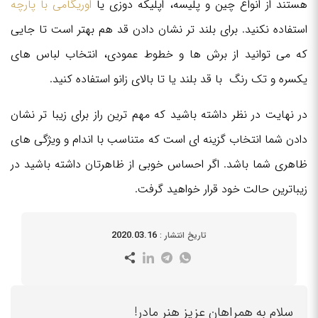
هستند از انواع چین و پلیسه، اپلیکه دوزی یا
اوریگامی با پارچه
استفاده نکنید. برای بلند تر نشان دادن قد هم بهتر است تا جایی
که می توانید از برش ها و خطوط عمودی، انتخاب لباس های
یکسره و تک رنگ با قد بلند یا تا بالای زانو استفاده کنید.
در نهایت در نظر داشته باشید که مهم ترین راز برای زیبا تر نشان
دادن شما انتخاب گزینه ای است که متناسب با اندام و ویژگی های
ظاهری شما باشد. اگر احساس خوبی از ظاهرتان داشته باشید در
زیباترین حالت خود قرار خواهید گرفت.
2020.03.16
تاریخ انتشار :
سلام به همراهان عزیز هنر مادر!