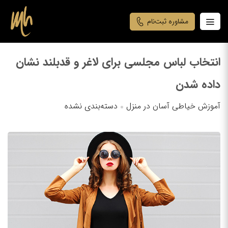
مشاوره ثبت‌نام
انتخاب لباس مجلسی برای لاغر و قدبلند نشان
داده شدن
آموزش خیاطی آسان در منزل
دسته‌بندی نشده