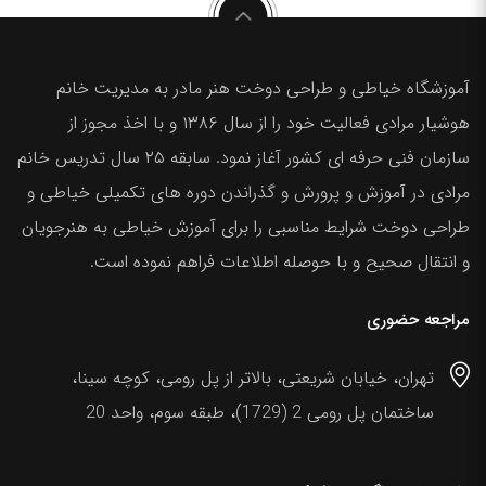
آموزشگاه خیاطی و طراحی دوخت هنر مادر به مدیریت خانم
هوشیار مرادی فعالیت خود را از سال ۱۳۸۶ و با اخذ مجوز از
سازمان فنی حرفه ای کشور آغاز نمود. سابقه ۲۵ سال تدریس خانم
مرادی در آموزش و پرورش و گذراندن دوره های تکمیلی خیاطی و
طراحی دوخت شرایط مناسبی را برای آموزش خیاطی به هنرجویان
و انتقال صحیح و با حوصله اطلاعات فراهم نموده است.
مراجعه حضوری
تهران، خیابان شریعتی، بالاتر از پل رومی، کوچه سینا،
ساختمان پل رومی 2 (1729)، طبقه سوم، واحد 20