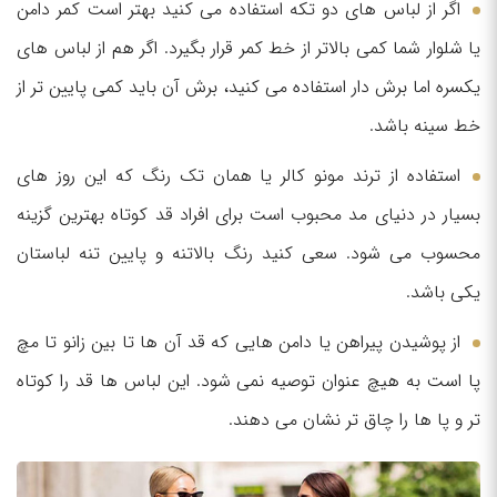
اگر از لباس های دو تکه استفاده می کنید بهتر است کمر دامن
یا شلوار شما کمی بالاتر از خط کمر قرار بگیرد. اگر هم از لباس های
یکسره اما برش دار استفاده می کنید، برش آن باید کمی پایین تر از
خط سینه باشد.
استفاده از ترند مونو کالر یا همان تک رنگ که این روز های
بسیار در دنیای مد محبوب است برای افراد قد کوتاه بهترین گزینه
محسوب می شود. سعی کنید رنگ بالاتنه و پایین تنه لباستان
یکی باشد.
از پوشیدن پیراهن یا دامن هایی که قد آن ها تا بین زانو تا مچ
پا است به هیچ عنوان توصیه نمی شود. این لباس ها قد را کوتاه
تر و پا ها را چاق تر نشان می دهند.