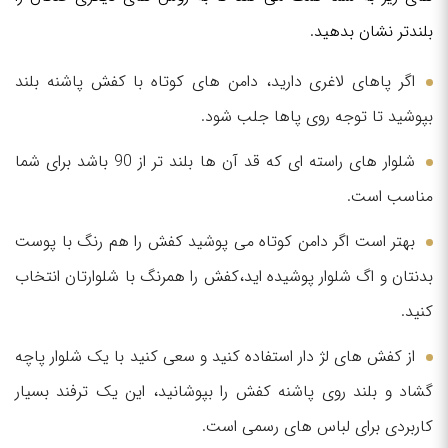
بلندتر نشان بدهید.
اگر پاهای لاغری دارید، دامن های کوتاه با کفش پاشنه بلند
بپوشید تا توجه روی پاها جلب شود.
شلوار های راسته ای که قد آن ها بلند تر از 90 باشد برای شما
مناسب است.
بهتر است اگر دامن کوتاه می پوشید کفش را هم رنگ با پوست
بدنتان و اگ شلوار پوشیده اید،کفش را همرنگ با شلوارتان انتخاب
کنید.
از کفش های لژ دار استفاده کنید و سعی کنید با یک شلوار پاچه
گشاد و بلند روی پاشنه کفش را بپوشانید، این یک ترفند بسیار
کاربردی برای لباس های رسمی است.