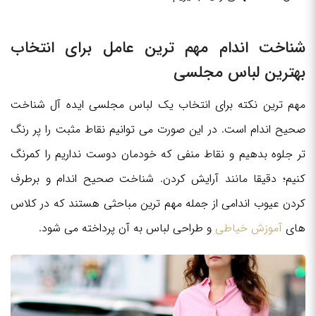
شناخت اندام مهم ترین عامل برای انتخاب
بهترین لباس مجلسی
مهم ترین نکته برای انتخاب یک لباس مجلسی ایده آل شناخت
صحیح اندام است. در این صورت می توانیم نقاط مثبت را پر رنگ
تر جلوه بدهیم و نقاط منفی که خودمان دوست نداریم را کمرنگ
کنیم؛ دقیقا مانند آرایش کردن. شناخت صحیح اندام و برطرف
کردن عیوب اندامی از جمله مهم ترین مباحثی هستند که در کلاس
های
آموزش خیاطی
و طراحی لباس به آن پرداخته می شود.