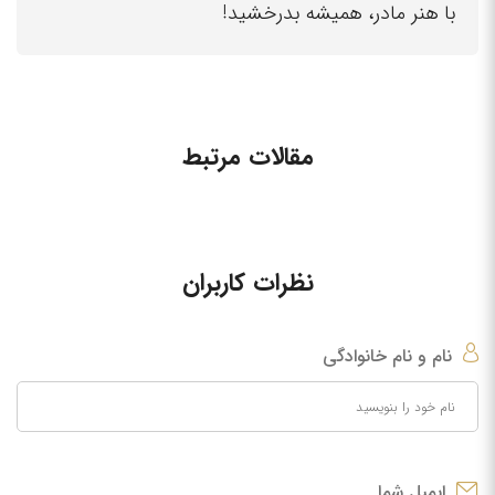
با هنر مادر، همیشه بدرخشید!
مقالات مرتبط
نظرات کاربران
نام و نام خانوادگی
ایمیل شما