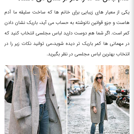
یکی از معیار های زیبایی برای خانم ها که ساخت سلیقه ما آدم
هاست و جزو قوانین نانوشته به حساب می آید، باریک نشان دادن
کمر است. اگر شما هم دوست دارید لباس مجلسی انتخاب کنید که
در مهمانی ها کمر باریک تر دیده شوید،می توانید نکات زیر را در
انتخاب بهترین لباس مجلسی در نظر بگیرید.