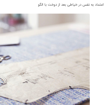
 اعتماد به نفس در خیاطی بعد از دوخت با الگو