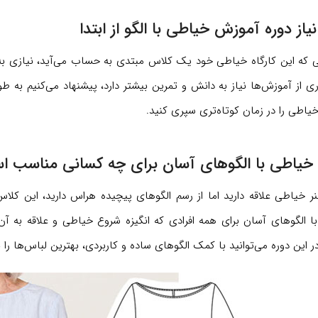
از دوره آموزش خیاطی با الگو از ابتدا
ی که این کارگاه خیاطی خود یک کلاس مبتدی به حساب می‌آید، نیازی به گ
ی از آموزش‌ها نیاز به دانش و تمرین بیشتر دارد، پیشنهاد می‌کنیم به ط
خیاطی را در زمان کوتاه‌تری سپری کنید.
خیاطی با الگوهای آسان برای چه کسانی مناسب 
نر خیاطی علاقه دارید اما از رسم الگوهای پیچیده هراس دارید، این ک
ا الگوهای آسان برای همه افرادی که انگیزه شروع خیاطی و علاقه به آ
در این دوره می‌توانید با کمک الگوهای ساده و کاربردی، بهترین لباس‌ها را