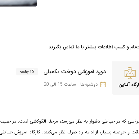
‌نام و کسب اطلاعات بیشتر با ما تماس بگیرید
دوره آموزشی دوخت تکمیلی
15 جلسه
دوشنبه‌ها | ساعت 15 الی 20
رگاه آنلاین
راحلی که در خیاطی دشوار به نظر می‌رسد، مرحله الگوکشی است. در حقیقت
دقت و حوصله بسیار، از ادامه راه صرف نظر می‌کنند. کارگاه آموزش خیاطی 