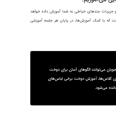
و جزییات متدهای خیاطی به شما آموزش داده خواهد
است که با کمک آموزش‌ها، در پایان هر جلسه آموزشی
رجویان می‌توانند الگوهای آسان برای دوخت
زاری کلاس‌ها، آموزش دوخت برخی لباس‌های
انده می‌شود.