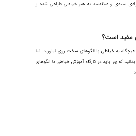
رادی مبتدی و علاقه‌مند به هنر خیاطی طراحی شده و
ی مفید است؟
یچگاه به خیاطی با الگوهای سخت روی نیاورید. اما
انید که چرا باید در کارگاه آموزش خیاطی با الگوهای
: