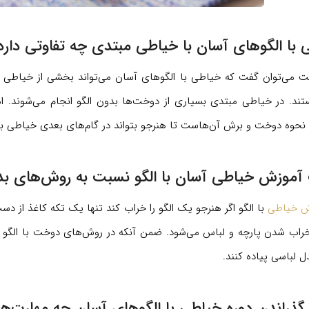
 با الگوهای آسان با خیاطی مبتدی چه تفاوتی دارد
ت می‌توان گفت که خیاطی با الگوهای آسان می‌تواند بخشی از خیاطی م
تند. در خیاطی مبتدی بسیاری از دوخت‌ها بدون الگو انجام می‌شوند. ام
 نحوه دوخت و برش آن‌هاست تا هنرجو بتواند در گام‌های بعدی خیاطی با ا
آموزش خیاطی آسان با الگو نسبت به روش‌های بدو
ش خیاطی
با الگو اگر هنرجو یک الگو را خراب کند تنها یک تکه کاغذ از د
اب شدن پارچه و لباس می‌شود. ضمن آنکه در روش‌های دوخت با الگو هنرج
ل لباسی پیاده کنند.
 گذراندن دوره خیاطی با الگوهای آسان چه مهارت‌ه