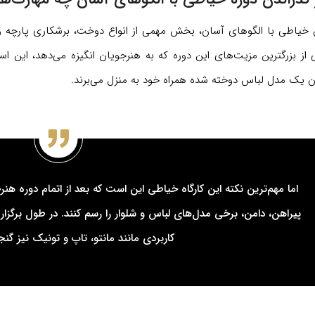
 خیاطی با الگوهای آسان، بخش مهمی از انواع دوخت، برشکاری پارچه 
 از بزرگترین مزیت‌های این دوره که به هنرجویان انگیزه می‌دهد، این 
ن یک مدل لباس دوخته شده همراه خود به منزل می‌برند.
اما مهم‌ترین نکته این کارگاه خیاطی این است که بعد از اتمام دوره هن
پیراهن، دامن، برخی مدل‌های لباس و شلوار را رسم کنند. در طول برگ
کاربردی مانند مانتو، تاپ و تونیک نیز گنج