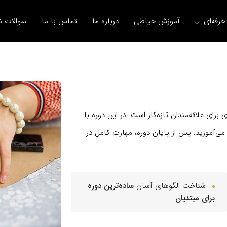
رفه‌ای
آموزش خیاطی
درباره ما
تماس با ما
سوالات ش
 برای علاقه‌مندان تازه‌کار است. در این دوره با
می‌آموزید. پس از پایان دوره، مهارت کامل در
شناخت الگوهای آسان
ساده‌ترین دوره
برای مبتدیان