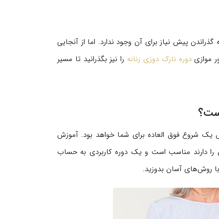
ذراندن پیش نیاز برای آن وجود ندارد. اما از آنجایی
ور موازی
دوره نازک دوزی زنانه
را نیز بگذرانید تا مسیر
است؟
لاس یک شروع فوق العاده برای شما خواهد بود. آموزش
ن را دارند مناسب است و یک دوره کاربردی به حساب
 با روش‌های آسان بدوزید.