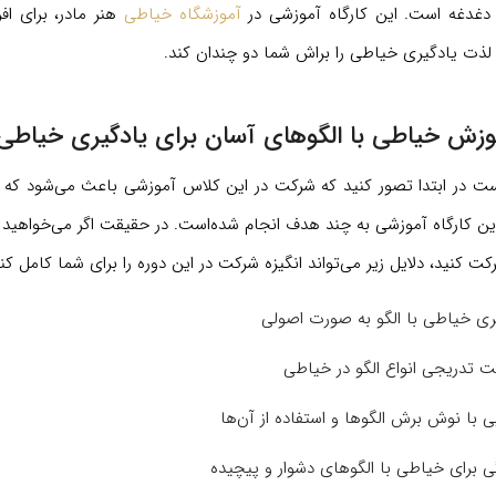
دغدغه است. این کارگاه آموزشی در
آموزشگاه خیاطی
هنر مادر، برای اف
 لذت یادگیری خیاطی را براش شما دو چندان کند.
موزش خیاطی با الگوهای آسان برای یادگیری خیاط
ت در ابتدا تصور کنید که شرکت در این کلاس آموزشی باعث می‌شود که ه
ن کارگاه آموزشی به چند هدف انجام شده‌است. در حقیقت اگر می‌خواهید بد
ت کنید، دلایل زیر می‌تواند انگیزه شرکت در این دوره را برای شما کامل کند
ری خیاطی با الگو به صورت اصولی
 تدریجی انواع الگو در خیاطی
ی با نوش برش الگوها و استفاده از آن‌ها
ی برای خیاطی با الگوهای دشوار و پیچیده