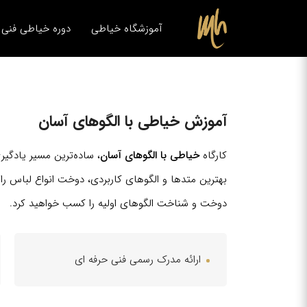
آموزشگاه خیاطی
دوره خیاطی فنی ح
آموزش خیاطی با الگوهای آسان
کارگاه
خیاطی با الگوهای آسان
، ساده‌ترین مسیر یادگیری
بهترین متدها و الگوهای کاربردی، دوخت انواع لباس را 
دوخت و شناخت الگوهای اولیه را کسب خواهید کرد.
ارائه مدرک رسمی فنی حرفه ای