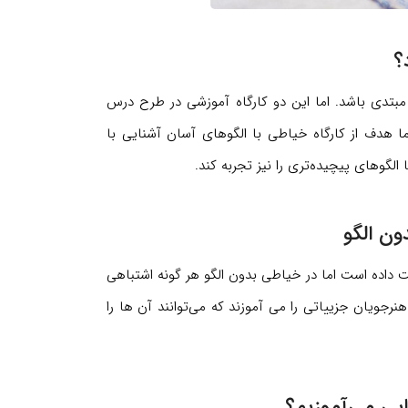
؟
بتدی باشد. اما این دو کارگاه آموزشی در طرح درس
ا هدف از کارگاه خیاطی با الگوهای آسان آشنایی با
لگوهای پیچیده‌تری را نیز تجربه کند.
ن الگو
ست داده است اما در خیاطی بدون الگو هر گونه اشتباهی
ویان جزییاتی را می آموزند که می‌توانند آن ها را
ایی می‌آموزیم؟