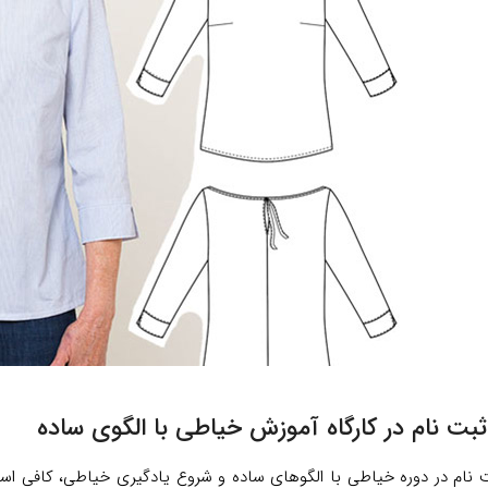
بت نام در کارگاه آموزش خیاطی با الگوی ساده