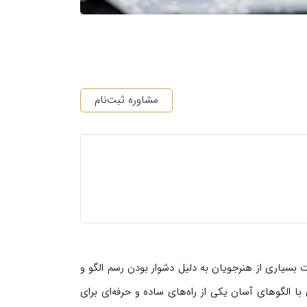
مشاوره ثبت‌نام
 بسیاری از هنرجویان به دلیل دشوار بودن رسم الگو و
با الگوهای آسان یکی از راه‌های ساده و حرفه‌ای برای