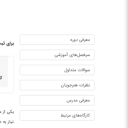
معرفی دوره
برای ثبت
سرفصل‌های آموزشی
سوالات متداول
کا
نظرات هنرجویان
معرفی مدرس
یکی از م
کارگاه‌های مرتبط
نیاز به 