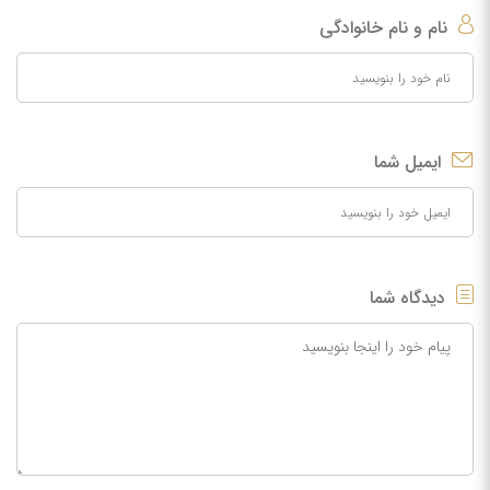
نام و نام خانوادگی
ایمیل شما
دیدگاه شما