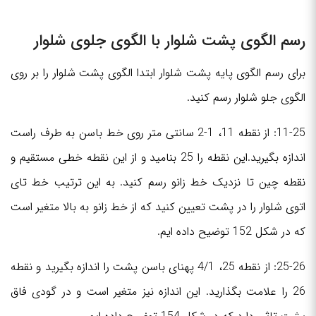
رسم الگوی پشت شلوار با الگوی جلوی شلوار
برای رسم الگوی پایه پشت شلوار ابتدا الگوی پشت شلوار را بر روی
الگوی جلو شلوار رسم کنید.
11-25: از نقطه 11، 1-2 سانتی متر روی خط باسن به طرف راست
اندازه بگیرید.این نقطه را 25 بنامید و از این نقطه خطی مستقیم و
نقطه چین تا نزدیک خط زانو رسم کنید. به این ترتیب خط تای
اتوی شلوار را در پشت تعیین کنید که از خط زانو به بالا متغیر است
که در شکل 152 توضیح داده ایم.
25-26: از نقطه 25، 4/1 پهنای باسن پشت را اندازه بگیرید و نقطه
26 را علامت بگذارید. این اندازه نیز متغیر است و در گودی فاق