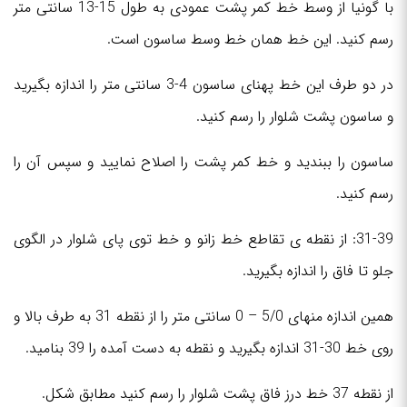
با گونیا از وسط خط کمر پشت عمودی به طول 15-13 سانتی متر
رسم کنید. این خط همان خط وسط ساسون است.
در دو طرف این خط پهنای ساسون 4-3 سانتی متر را اندازه بگیرید
و ساسون پشت شلوار را رسم کنید.
ساسون را ببندید و خط کمر پشت را اصلاح نمایید و سپس آن را
رسم کنید.
31-39: از نقطه ی تقاطع خط زانو و خط توی پای شلوار در الگوی
جلو تا فاق را اندازه بگیرید.
همین اندازه منهای 5/0 – 0 سانتی متر را از نقطه 31 به طرف بالا و
روی خط 30-31 اندازه بگیرید و نقطه به دست آمده را 39 بنامید.
از نقطه 37 خط درز فاق پشت شلوار را رسم کنید مطابق شکل.