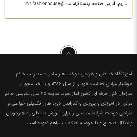
ذاریم. آدرس صفحه اینستاگرام ما: @mh.fashionhouse
آموزشگاه خیاطی و طراحی دوخت هنر مادر به مدیریت خانم
هوشیار مرادی فعالیت خود را از سال ۱۳۸۶ و با اخذ مجوز از
سازمان فنی حرفه ای کشور آغاز نمود. سابقه ۲۵ سال تدریس خانم
مرادی در آموزش و پرورش و گذراندن دوره های تکمیلی خیاطی و
طراحی دوخت شرایط مناسبی را برای آموزش خیاطی به هنرجویان
و انتقال صحیح و با حوصله اطلاعات فراهم نموده است.