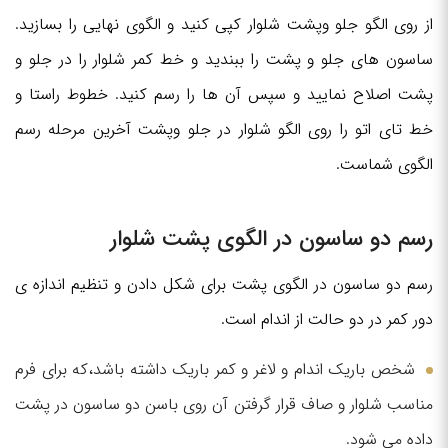
از روی الگو جلو وپشت شلوار کپی کنید و الگوی نهایی را بسازید.
ساسون های جلو و پشت را ببندید و خط کمر شلوار را در جلو و
پشت اصلاح نمایید و سپس آن ها را رسم کنید. خطوط راستا و
خط تای اتو را روی الگو شلوار در جلو وپشت آخرین مرحله رسم
الگوی شماست.
رسم دو ساسون در الگوی پشت شلوار
رسم دو ساسون در الگوی پشت برای شکل دادن و تنظیم اندازه ی
دور کمر در دو حالت از اندام است.
شخص باریک اندام و لاغر و کمر باریک داشته باشد،که برای فرم
مناسب شلوار و صاف قرار گرفتن آن روی باسن دو ساسون در پشت
داده می شود.