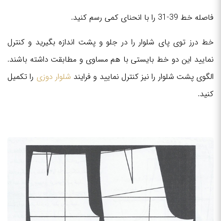
فاصله خط 39-31 را با انحنای کمی رسم کنید.
خط درز توی پای شلوار را در جلو و پشت اندازه بگیرید و کنترل
نمایید این دو خط بایستی با هم مساوی و مطابقت داشته باشند.
الگوی پشت شلوار را نیز کنترل نمایید و فرایند
شلوار دوزی
را تکمیل
کنید.