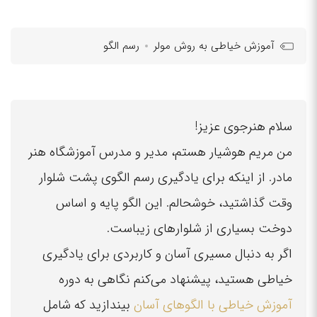
آموزش خیاطی به روش مولر
رسم الگو
سلام هنرجوی عزیز!
من مریم هوشیار هستم، مدیر و مدرس آموزشگاه هنر
مادر. از اینکه برای یادگیری رسم الگوی پشت شلوار
وقت گذاشتید، خوشحالم. این الگو پایه و اساس
دوخت بسیاری از شلوارهای زیباست.
اگر به دنبال مسیری آسان و کاربردی برای یادگیری
خیاطی هستید، پیشنهاد می‌کنم نگاهی به دوره
آموزش خیاطی با الگوهای آسان
بیندازید که شامل