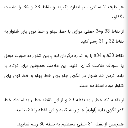
هر طرف 2 سانتی متر اندازه بگیرید و نقاط 33 و 34 را علامت
بگذارید.
از نقاط 33 و34 خطی موازی با خط پهلو و خط توی پای شلوار به
نقاط 32 و 31 رسم کنید.
نقاط a33 و a34 را به اندازه برگردان لبه پایین شلوار به صورت دوبل
یا سجاف علامت گذاری کنید. این علامت همچنین برای کوتاه یا
بلند کردن قد شلوار در الگوی جلو روی خط پهلو و خط توی پای
شلوار مورد استفاده است.
از نقطه 32 خطی به نقطه 29 و از این نقطه خطی به امتداد خط
کمر الگوی پایه (اولیه) جلو رسم کنید و این نقطه را 35 بنامید.
همچنین از نقطه 31 خطی مستقیم به نقطه 30 رسم نمایید.