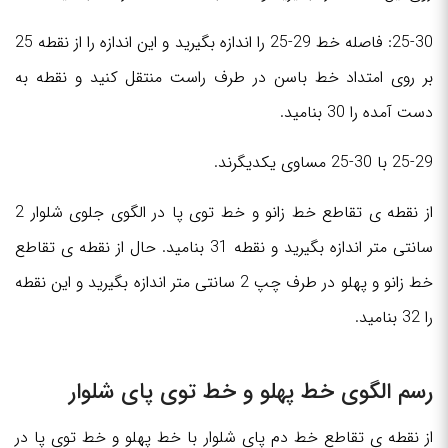
25-30: فاصله خط 29-25 را اندازه بگیرید و این اندازه را از نقطه 25
بر روی امتداد خط باسن در طرف راست منتقل کنید و نقطه به
دست آمده را 30 بنامید.
25-29 با 30-25 مساوی یکدیگرند.
از نقطه ی تقاطع خط زانو و خط توی پا در الگوی جلوی شلوار 2
سانتی متر اندازه بگیرید و نقطه 31 بنامید. حال از نقطه ی تقاطع
خط زانو و پهلو در طرف چپ 2 سانتی متر اندازه بگیرید و این نقطه
را 32 بنامید.
رسم الگوی خط پهلو و خط توی پای شلوار
از نقطه ی تقاطع خط دم پای شلوار با خط پهلو و خط توی پا در