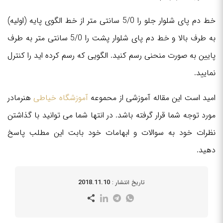
خط دم پای شلوار جلو را 5/0 سانتی متر از خط الگوی پایه (اولیه)
به طرف بالا و خط دم پای شلوار پشت را 5/0 سانتی متر به طرف
پایین به صورت منحنی رسم کنید. الگویی که رسم کرده اید را کنترل
نمایید.
امید است این مقاله آموزشی از محموعه
آموزشگاه خیاطی
هنرمادر
مورد توجه شما قرار گرفته باشد. در انتها شما می توانید با گذاشتن
نظرات خود به سوالات و ابهامات خود بابت این مطلب پاسخ
دهید.
2018.11.10
تاریخ انتشار :