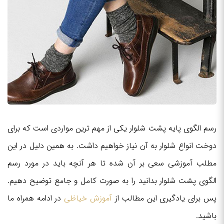
رسم الگوی پایه پشت شلوار یکی از مهم ترین مواردی است که برای
دوخت انواع شلوار به آن نیاز خواهیم داشت. به همین دلیل در این
مطلب آموزشی سعی بر آن شده تا هر آنچه باید در مورد رسم
الگوی پشت شلوار بدانید را به صورت کامل و جامع توضیح دهیم.
پس برای یادگیری این مطالب از
آموزش خیاظی
در ادامه همراه ما
باشید.