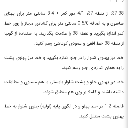
37-38: از نقطه 37، 4/1 دور کمر + 4-3 سانتی متر برای پهنای
ساسون و به اضافه 5/0-0 سانتی متر برای گشادی مجاز را روی خط
کمر اندازه بگیرید و نقطه 38 را علامت بگذارید. با استفاده از گونیا
از نقطه 38 خط افقی و عمودی کوتاهی رسم کنید.
خط درز پهلوی شلوار را در جلو اندازه بگیرید و خط درز پهلوی پشت
را به همان اندازه ی جلو رسم کنید.
خط درز پهلوی جلو و پشت شلوار بایستی با هم مساوی و مطابقت
داشته باشند و کاملا بر روی هم منطبق شوند.
فاصله 2-1 در خط پهلو و در الگوی پایه (اولیه) جلوی شلوار به خط
پهلوی پشت منتقل کنید.