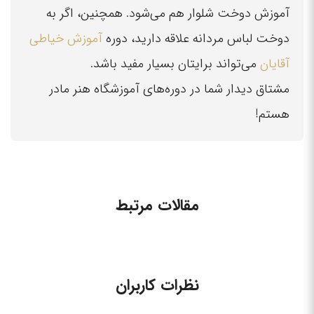
آموزش دوخت شلوار هم می‌شود. همچنین، اگر به
دوخت لباس مردانه علاقه دارید، دوره
آموزش خیاطی
آقایان
می‌تواند برایتان بسیار مفید باشد.
مشتاق دیدار شما در دوره‌های آموزشگاه هنر مادر
هستم!
مقالات مرتبط
نظرات کاربران