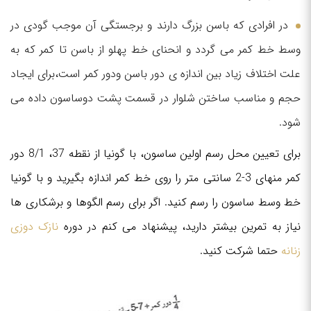
در افرادی که باسن بزرگ دارند و برجستگی آن موجب گودی در
وسط خط کمر می گردد و انحنای خط پهلو از باسن تا کمر که به
علت اختلاف زیاد بین اندازه ی دور باسن ودور کمر است،برای ایجاد
حجم و مناسب ساختن شلوار در قسمت پشت دوساسون داده می
شود.
برای تعیین محل رسم اولین ساسون، با گونیا از نقطه 37، 8/1 دور
کمر منهای 3-2 سانتی متر را روی خط کمر اندازه بگیرید و با گونیا
خط وسط ساسون را رسم کنید. اگر برای رسم الگوها و برشکاری ها
نیاز به تمرین بیشتر دارید، پیشنهاد می کنم در دوره
نازک دوزی
زنانه
حتما شرکت کنید.