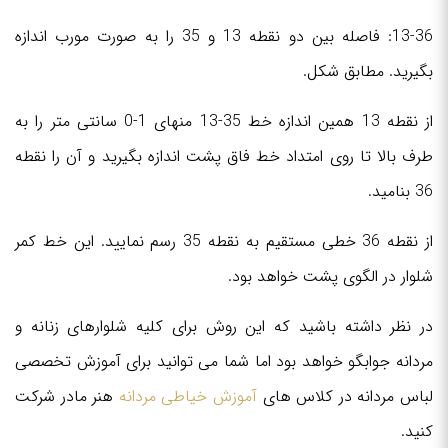
13-36: فاصله بین دو نقطه 13 و 35 را به صورت مورب اندازه
بگیرید. مطابق شکل.
از نقطه 13 همین اندازه خط 35-13 منهای 1-0 سانتی متر را به
طرف بالا تا روی امتداد خط فاق پشت اندازه بگیرید و آن را نقطه
36 بنامید.
از نقطه 36 خطی مستقیم به نقطه 35 رسم نمایید. این خط کمر
شلوار در الگوی پشت خواهد بود.
در نظر داشته باشید که این روش برای کلیه شلوارهای زنانه و
مردانه جوابگو خواهد بود اما شما می توانید برای آموزش تخصصی
لباس مردانه در کلاس های
آموزش خیاطی مردانه
هنر مادر شرکت
کنید.