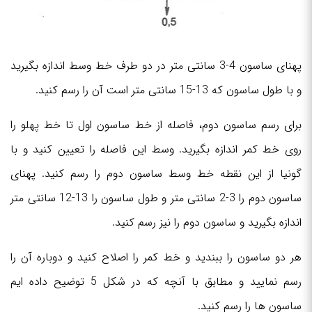
پهنای ساسون 4-3 سانتی متر در دو طرف خط وسط اندازه بگیرید
و با طول ساسون که 13-15 سانتی متر است آن را رسم کنید.
برای رسم ساسون دوم، فاصله از خط ساسون اول تا خط پهلو را
روی خط کمر اندازه بگیرید. وسط این فاصله را تعیین کنید و با
گونیا از این نقطه خط وسط ساسون دوم را رسم کنید. پهنای
ساسون دوم را 3-2 سانتی متر و طول ساسون را 13-12 سانتی متر
اندازه بگیرید و ساسون دوم را نیز رسم کنید.
هر دو ساسون را ببندید و خط کمر را اصلاح کنید و دوباره آن را
رسم نمایید و مطابق با آنچه که در شکل 5 توضیح داده ایم
ساسون ها را رسم کنید.