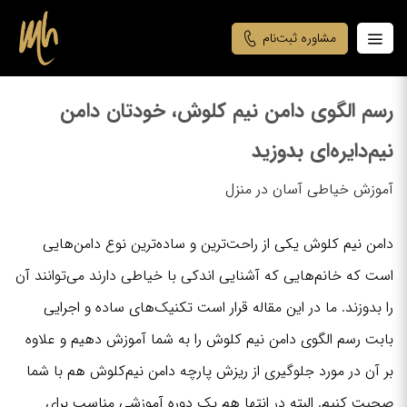
مشاوره ثبت‌نام
رسم الگوی دامن نیم کلوش، خودتان دامن
نیم‌دایره‌ای بدوزید
آموزش خیاطی آسان در منزل
دامن نیم کلوش یکی از راحت‌ترین و ساده‌ترین نوع دامن‌هایی
است که خانم‌هایی که آشنایی اندکی با خیاطی دارند می‌توانند آن
را بدوزند. ما در این مقاله قرار است تکنیک‌های ساده و اجرایی
بابت رسم الگوی دامن نیم کلوش را به شما آموزش دهیم و علاوه
بر آن در مورد جلوگیری از ریزش پارچه دامن نیم‌کلوش هم با شما
صحبت کنیم. البته در انتها هم یک دوره آموزشی مناسب برای