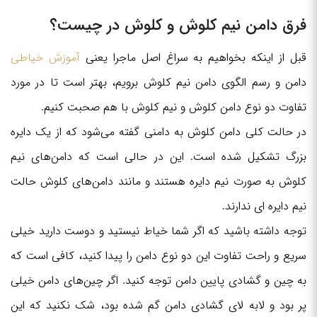
فرق دامن نیم کلوش و کلوش در چیست؟
قبل از اینکه بخواهیم به سراغ اصل ماجرا یعنی
آموزش خیاطی
دامن و رسم الگوی دامن نیم کلوش برویم، بهتر است تا در مورد
تفاوت دو نوع دامن کلوش و نیم کلوش با هم صحبت کنیم.
در حالت کلی دامن کلوش به دامنی گفته می‌شود که از یک دایره
بزرگ تشکیل شده است. این در حالی است که دامن‌های نیم
کلوش به صورت نیم دایره هستند و مانند دامن‌های کلوش حالت
نیم دایره ای ندارند.
توجه داشته باشید که اگر شما خیاط نیستید و دوست دارید خیلی
سریع و راحت تفاوت این دو نوع دامن را پیدا کنید، کافی است که
به چین و گشادی پایین دامن توجه کنید. اگر چین‌های دامن خیلی
پر بود و لابه لای گشادی دامن گم شده بود، شک نکنید که این