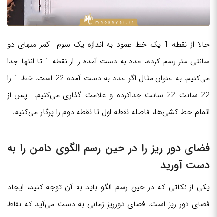
حالا از نقطه 1 یک خط عمود به اندازه یک سوم کمر منهای دو
سانتی متر رسم کرده، عدد به دست آمده را از نقطه 1 تا انتها جدا
می‌کنیم. به عنوان مثال اگر عدد به دست آمده 22 است. خط 1 را
22 سانت 22 سانت جداکرده و علامت گذاری می‌کنیم. پس از
اتمام خط کشی‌ها، فاصله نقطه اول تا نقطه دوم را پرگار می‌کنیم.
فضای دور ریز را در حین رسم الگوی دامن را به
دست آورید
یکی از نکاتی که در حین رسم الگو باید به آن توجه کنید، ایجاد
فضای دور ریز است. فضای دورریز زمانی به دست می‌آید که نقاط