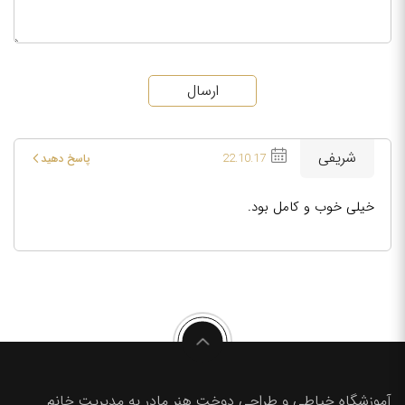
ارسال
شریفی
22.10.17
پاسخ دهید
خیلی خوب و کامل بود.
آموزشگاه خیاطی و طراحی دوخت هنر مادر به مدیریت خانم