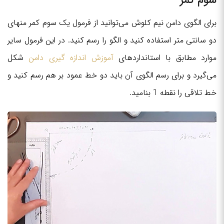
سوم کمر
برای الگوی دامن نیم کلوش می‌توانید از فرمول یک سوم کمر منهای
دو سانتی متر استفاده کنید و الگو را رسم کنید. در این فرمول سایر
موارد مطابق با استانداردهای
آموزش اندازه گیری دامن
شکل
می‌گیرد و برای رسم الگوی آن باید دو خط عمود بر هم رسم کنید و
خط تلاقی را نقطه 1 بنامید.