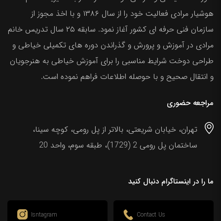
هوشیار مرادی فعالیت خود را از سال ۱۳۸۶ و با اخذ مجوز از
سازمان فنی حرفه ای کشور آغاز نمود. سابقه ۲۵ سال تدریس خانم
مرادی در آموزش و پرورش و گذراندن دوره های تکمیلی خیاطی و
طراحی دوخت شرایط مناسبی را برای آموزش خیاطی به هنرجویان
و انتقال صحیح و با حوصله اطلاعات فراهم نموده است.
مراجعه حضوری
تهران، خیابان شریعتی، بالاتر از پل رومی، کوچه سینا،
ساختمان پل رومی 2 (1729)، طبقه سوم، واحد 20
ما را در اینستاگرام دنبال کنید
Isntagram
Contact Us