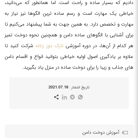
دادیم که بسیار ساده و راحت است. اما همانطور که می‌دانید،
خیاطی یک مهارت است و رسم ساده ترین الگوها نیز نیاز به
مهارت و تخصص دارد. به همین جهت به شما پیشنهاد می‌کنیم تا
برای آشنایی با الگوهای ساده دامن و همچنین نحوه دوخت تمیز
هر کدام از آن‌ها، در دوره آموزشی
نازک دوز زنانه
شرکت کنید تا
علاوه بر یادگیری اصول اولیه خیاطی بتوانید انواع و اقسام دامن
های جذاب و زیبا را برای دوخت ساده در منزل یاد بگیرید.
2021.07.18
تاریخ انتشار :
آموزش دوخت دامن