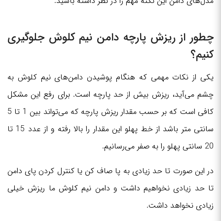
مدل‌های دامن این نکته مهم را در نظر داشته باشید.
چطور از ریزش پارچه دامن نیم کلوش جلوگیری
کنیم؟
یکی از نکات مهمی که هنگام پوشیدن دامن‌های نیم کلوش به
چشم می‌آید، ریزش بیش از حد پارچه است. برای رفع این مشکل
کافی است که بر حسب مقدار ریزش پارچه که می‌تواند بین 1 تا 5
سانتی متر باشد از خط پهلو این مقدار را بالا رفته و از عدد 15 تا
20 سانتی پهلو را به صفر می‌رسانیم.
در این صورت تا حد زیادی به پا صاف کن یا کنترل کردن پای دامن
تا حد زیادی نخواهیم داشت و دامن نیم کلوش ما ریزش خیلی
زیادی نخواهد داشت.