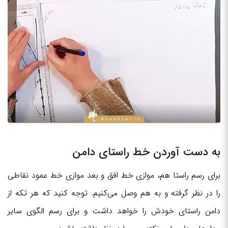
به دست آوردن خط راستای دامن
برای رسم راستا هم، موازی خط افق و بعد موازی خط عمود نقاطی
را در نظر گرفته و به هم وصل می‌کنیم. توجه کنید که هر تکه از
دامن راستای خودش را خواهد داشت و برای رسم الگوی سایر