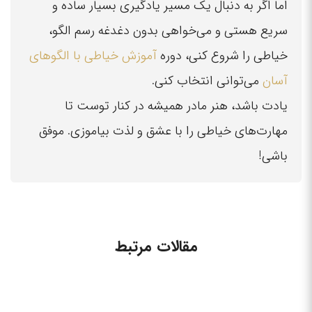
اما اگر به دنبال یک مسیر یادگیری بسیار ساده و
سریع هستی و می‌خواهی بدون دغدغه رسم الگو،
خیاطی را شروع کنی، دوره
آموزش خیاطی با الگوهای
آسان
می‌توانی انتخاب کنی.
یادت باشد، هنر مادر همیشه در کنار توست تا
مهارت‌های خیاطی را با عشق و لذت بیاموزی. موفق
باشی!
مقالات مرتبط