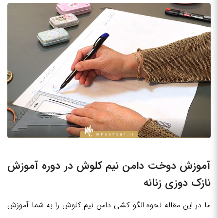
آموزش دوخت دامن نیم کلوش در دوره آموزش
نازک دوزی زنانه
ما در این مقاله نحوه الگو کشی دامن نیم کلوش را به شما آموزش