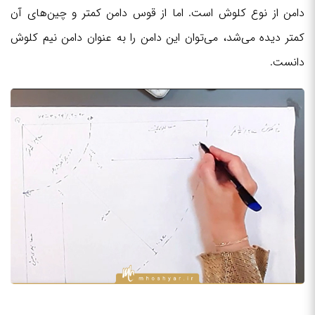
دامن از نوع کلوش است. اما از قوس دامن کمتر و چین‌های آن
کمتر دیده می‌شد، می‌توان این دامن را به عنوان دامن نیم کلوش
دانست.