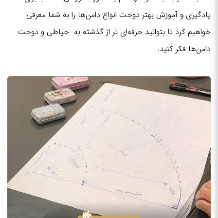
یادگیری و آموزش بهتر دوخت انواع دامن‌ها را به شما معرفی
خواهیم کرد تا بتوانید حرفه‌ای تر از گذشته به خیاطی و دوخت
دامن‌ها فکر کنید.