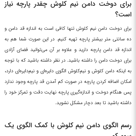
برای دوخت دامن نیم کلوش چقدر پارچه نیاز
است؟
برای دوخت دامن نیم کلوش تنها کافی است به اندازه قد دامن و
ده سانتی متر بیشتر پارچه تهیه کنیم. در این صورت شما هم به
اندازه قد دامن پارچه دارید و علاوه بر آن می‌توانید فضای آزادی
برای دوخت دامن را داشته باشید. در نظر داشته باشید که با توجه
به اینکه دامن کلوش و نیم‌کلوش الگوی دایره‌ای و نیم‌دایره‌ای دارد،
امکان اضافه کردن پارچه در صورت کم آمدن قد پارچه وجود ندارد
پس هنگام دوخت و اندازه‎‌گیری پارچه نهایت دقت و تمرکز خود را
داشته باشید تا بعد دچار مشکل نشوید.
رسم الگوی دامن نیم کلوش با کمک الگوی یک