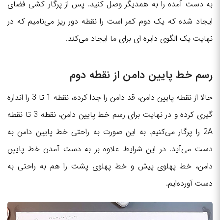
به دست آمده را به همدیگر وصل کنید. پس از پرگار کشی فضای
ایجاد شده که یک دوم کمر است را نقطه دور ریز می‌نامیم که در
نهایت یک الگوی دایره ای برای ما ایجاد می‌کند.
رسم خط پایین دامن از نقطه دوم
حالا از نقطه پایین دامن، قد دامن را جدا کرده، نقطه 1 تا 3 را اندازه
گیری کرده و در نهایت برای رسم خط پایین دامن، نقطه 3 تا نقطه
2A را پرگار می‌کنیم. به این صورت به راحتی خط پایین دامن به
دست می‌آید. در این شرایط علاوه بر به دست آمدن خط پایین
دامن، خط پهلوی پیش و خط پهلوی پشت را هم به راحتی به
دست آورده‌ایم.