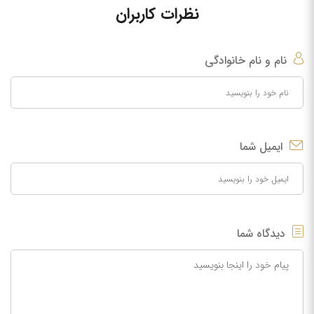
نظرات کاربران
نام و نام خانوادگی
ایمیل شما
دیدگاه شما