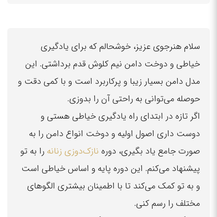
سلام هنرجوی عزیز، خوشحالم که برای یادگیری
خیاطی و دوخت دامن نیم کلوش قدم برداشتی. این
مدل دامن بسیار زیبا و پرکاربرد است و با کمی دقت و
حوصله می‌توانی به راحتی آن را بدوزی.
اگر تازه در ابتدای راه یادگیری خیاطی هستی و
دوست داری اصول اولیه و دوخت انواع دامن را به
صورت جامع یاد بگیری، دوره
نازک‌دوزی زنانه
را به تو
پیشنهاد می‌کنم. این دوره پایه و اساس خیاطی است
و به تو کمک می‌کند تا با اطمینان بیشتری الگوهای
مختلف را رسم کنی.