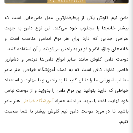
دامن نیم کلوش یکی از پرطرفدارترین مدل دامن‌هایی است که
بیشتر خانم‌ها را مجذوب خود می‌کند. این نوع دامن به جهت
طراحی جذابی که دارد برای هر نوع اندامی مناسب است و
خانم‌های چاق، لاغر و تو پر به راحتی می‌توانند از آن استفاده کنند.
دوخت دامن کلوش مانند سایر انواع دامن‌ها دردسر و دشواری
خاصی ندارد. کافی است که به کمک آموزشگاه خیاطی هنر مادر
مطالب آموزشی ما را دنبال کنید تا به راحتی و با مهارت و استعداد
خیاطی که دارید بتوانید این نوع دامن را بدوزید و از دوخت لباس
خود نهایت لذت را ببرید. در ادامه همراه
آموزشگاه خیاطی
هنر مادر
باشید تا در مورد دوخت دامن نیم کلوش بیشتر با شما صحبت
کنیم.