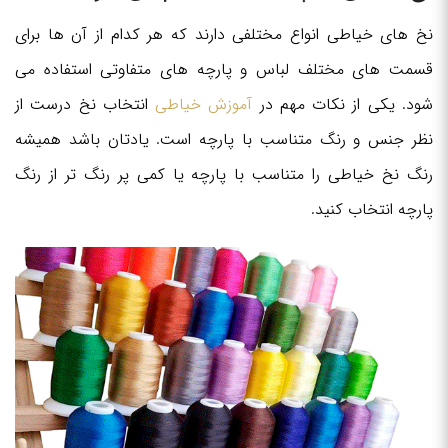
نخ های خیاطی انواع مختلفی دارند که هر کدام از آن ها برای
قسمت های مختلف لباس و پارچه های متفاوتی استفاده می
شود. یکی از نکات مهم در
آموزش خیاطی
انتخاب نخ درست از
نظر جنس و رنگ متناسب با پارچه است. یادتان باشد همیشه
رنگ نخ خیاطی را متناسب با پارچه یا کمی پر رنگ تر از رنگ
پارچه انتخاب کنید.