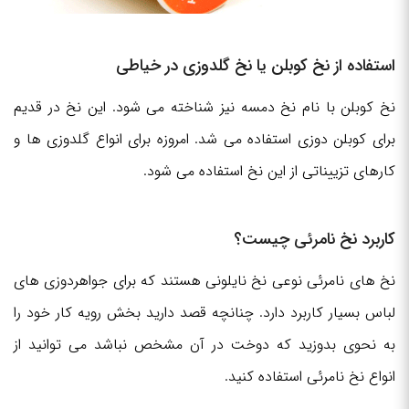
استفاده از نخ کوبلن یا نخ گلدوزی در خیاطی
نخ کوبلن با نام نخ دمسه نیز شناخته می شود. این نخ در قدیم
برای کوبلن دوزی استفاده می شد. امروزه برای انواع گلدوزی ها و
کارهای تزییناتی از این نخ استفاده می شود.
کاربرد نخ نامرئی چیست؟
نخ های نامرئی نوعی نخ نایلونی هستند که برای جواهردوزی های
لباس بسیار کاربرد دارد. چنانچه قصد دارید بخش رویه کار خود را
به نحوی بدوزید که دوخت در آن مشخص نباشد می ‌توانید از
انواع نخ نامرئی استفاده کنید.