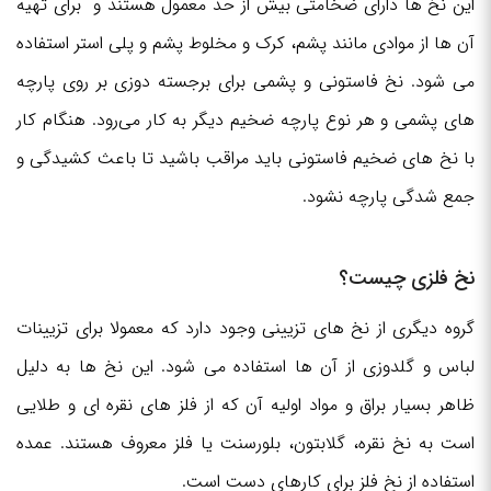
این نخ‌ ها دارای ضخامتی بیش از حد معمول هستند و برای تهیه
آن ها از موادی مانند پشم، کرک و مخلوط پشم و پلی استر استفاده
می شود. نخ فاستونی و پشمی برای برجسته ‌دوزی بر روی پارچه‌
های پشمی و هر نوع پارچه ضخیم دیگر به کار می‌رود. هنگام کار
با نخ های ضخیم فاستونی باید مراقب باشید تا باعث کشیدگی و
جمع شدگی پارچه نشود.
نخ فلزی چیست؟
گروه دیگری از نخ های تزیینی وجود دارد که معمولا برای تزیینات
لباس و گلدوزی از آن ها استفاده می شود. این نخ ها به دلیل
ظاهر بسیار براق و مواد اولیه آن که از فلز های نقره ای و طلایی
است به نخ نقره، گلابتون، بلورسنت یا فلز معروف هستند. عمده
استفاده از نخ فلز برای کارهای دست است.