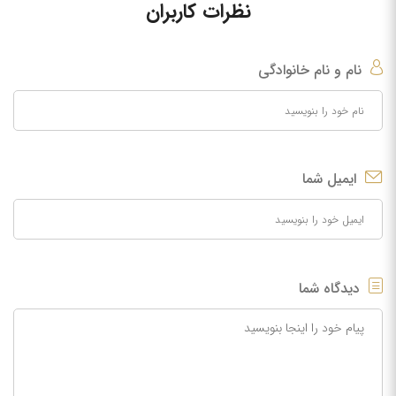
نظرات کاربران
نام و نام خانوادگی
ایمیل شما
دیدگاه شما