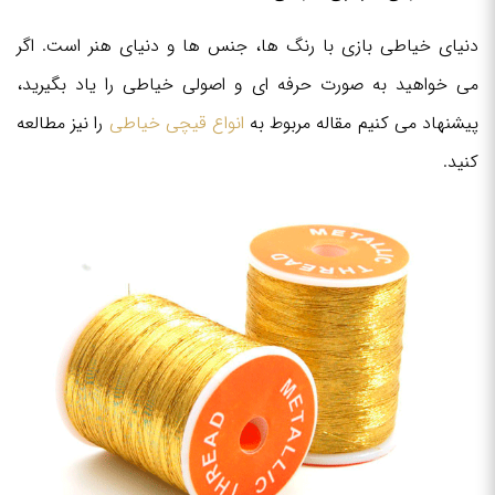
دنیای خیاطی بازی با رنگ ها، جنس ها و دنیای هنر است. اگر
می خواهید به صورت حرفه ای و اصولی خیاطی را یاد بگیرید،
پیشنهاد می کنیم مقاله مربوط به
انواع قیچی خیاطی
را نیز مطالعه
کنید.