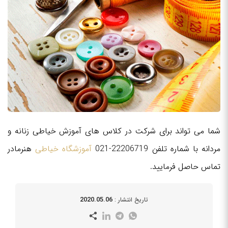
شما می تواند برای شرکت در کلاس های آموزش خیاطی زنانه و
مردانه با شماره تلفن 22206719-021
آموزشگاه خیاطی
هنرمادر
تماس حاصل فرمایید.
2020.05.06
تاریخ انتشار :