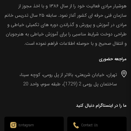
هوشیار مرادی فعالیت خود را از سال ۱۳۸۶ و با اخذ مجوز از
سازمان فنی حرفه ای کشور آغاز نمود. سابقه ۲۵ سال تدریس خانم
مرادی در آموزش و پرورش و گذراندن دوره های تکمیلی خیاطی و
طراحی دوخت شرایط مناسبی را برای آموزش خیاطی به هنرجویان
و انتقال صحیح و با حوصله اطلاعات فراهم نموده است.
مراجعه حضوری
تهران، خیابان شریعتی، بالاتر از پل رومی، کوچه سینا،
ساختمان پل رومی 2 (1729)، طبقه سوم، واحد 20
ما را در اینستاگرام دنبال کنید
Isntagram
Contact Us