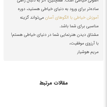
اصولی خیاطی است. همچنین، اگر به دنبال راهی
ساده‌تر برای ورود به دنیای خیاطی هستید، دوره
آموزش خیاطی با الگوهای آسان
می‌تواند گزینه
مناسبی برای شما باشد.
مشتاق دیدن هنرنمایی شما در دنیای خیاطی هستم!
با آرزوی موفقیت،
مریم هوشیار
مقالات مرتبط