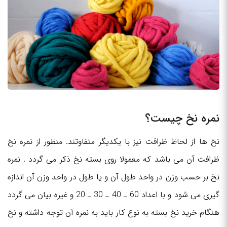
نمره نخ چیست؟
نخ ها از لحاظ ظرافت نیز با یکدیگر متفاوتند. منظور از نمره نخ
ظرافت آن می باشد که معمولا روی بسته نخ ذکر می گردد . نمره
نخ بر حسب وزن در واحد طول آن و یا طول در واحد وزن آن اندازه
گیری می شود و با اعداد 60 ـ 40 ـ 30 ـ 20 و غیره بیان می گردد
هنگام خرید نخ بسته به نوع کار باید به نمره آن توجه داشته و نخ