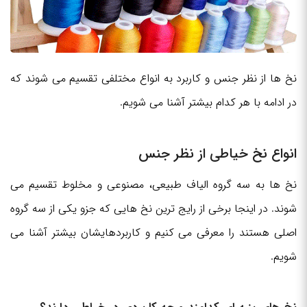
نخ ها از نظر جنس و کاربرد به انواع مختلفی تقسیم می شوند که
در ادامه با هر کدام بیشتر آشنا می شویم.
انواع نخ خیاطی از نظر جنس
نخ ها به سه گروه الیاف طبیعی، مصنوعی و مخلوط تقسیم می
شوند. در اینجا برخی از رایج ترین نخ هایی که جزو یکی از سه گروه
اصلی هستند را معرفی می کنیم و کاربردهایشان بیشتر آشنا می
شویم.