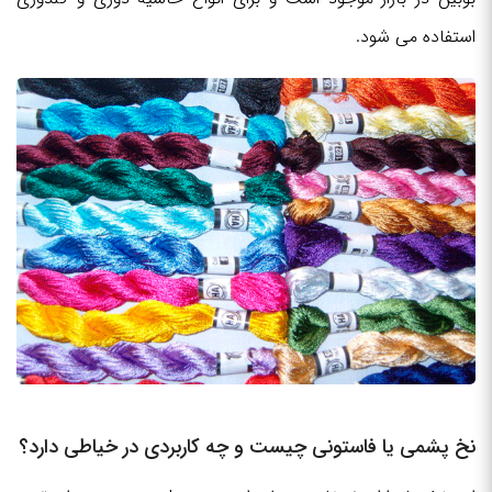
استفاده می شود.
نخ پشمی یا فاستونی چیست و چه کاربردی در خیاطی دارد؟