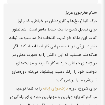
سلام هنرجوی عزیز!
درک انواع نخ‌ها و کاربردشان در خیاطی، قدم اول
برای تبدیل شدن به یک خیاط ماهر است. همانطور
که در این مقاله خواندید، انتخاب نخ مناسب می‌تواند
تفاوت بزرگی در نتیجه نهایی کار شما ایجاد کند. اگر
علاقه‌مند هستید که این دانش را به صورت عملی در
پروژه‌های خیاطی خود به کار بگیرید و مهارت‌های
دوخت خود را ارتقا دهید، پیشنهاد می‌کنم دوره‌های
آموزشی ما را بررسی کنید.
برای شروع، دوره
نازک‌دوزی زنانه
را به شما توصیه
می‌کنم که پایه‌ای‌ترین و مهم‌ترین دوره برای یادگیری