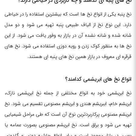
نخ های پنبه ای کدامند و چه کاربردی در خیاطی دارند؟
نخ پنبه یکی از انواع نخ ها است که بیشترین استفاده را در خیاطی
دارد. این نوع نخ از الیاف طبیعی پنبه تهیه می شود و دو مدل
شانه شده و شانه نشده آن در بازار به وفور یافت می شود. از این
نخ ها به منظور کوک زدن و رویه دوزی استفاده می شود. نخ های
قرقره ای معروف در بازار همین نخ های پنبه ای هستند.
انواع نخ های ابریشمی کدامند؟
نخ ابریشمی خود به انواع مختلفی از جمله نخ ابریشمی نازک،
ابریشم خام، اببریشم هندی و ابریشم مصنوعی تقسیم می شود. نخ
ابریشم مصنوعی پرکاربردترین نوع آن است که طی مراحل شیمیایی
تهیه می شود و براق است. نخ ابریشم مصنوعی بصورت عمامه یا
بوبین در بازار موجود است و برای انواع حاشیه دوزی و گلدوزی