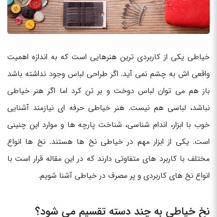
خیاطی یکی از کاربردی ترین هنرهایی است که به اندازه اهمیت
واقعی اش به چشم نمی آید. اگر طراحی لباس وجود نداشته باشد
باز هم می توان لباس دوخت و بر تن کرد اما اگر هنر خیاطی
نباشد، لباسی هم نیست. هنر خیاطی حرفه ای نیازمند آشنایی
خوب با ابزار، اندام شناسی، شناخت پارچه ها و موارد این چنینی
است. یکی از ابزار مهم در خیاطی نخ ها هستند. نخ ها انواع
مختلف با کاربرد های متفاوتی دارند که در این مقاله قرار است با
انواع نخ های کاربردی و پر مصرف در خیاطی آشنا شویم.
نخ خیاطی به چند دسته تقسیم می شود؟