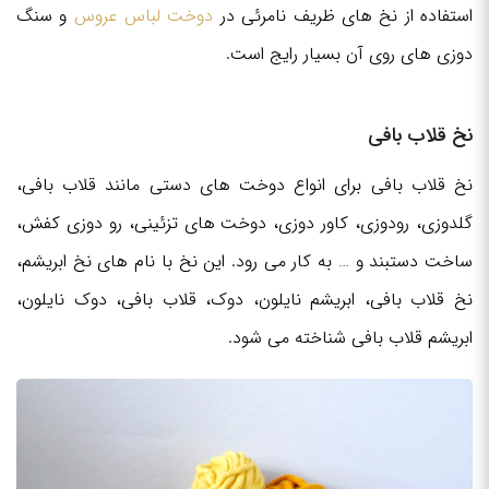
استفاده از نخ های ظریف نامرئی در
دوخت لباس عروس
و سنگ
دوزی های روی آن بسیار رایج است.
نخ قلاب بافی
نخ قلاب بافی برای انواع دوخت های دستی مانند قلاب بافی،
گلدوزی، رودوزی، کاور دوزی، دوخت های تزئینی، رو دوزی کفش،
ساخت دستبند و … به کار می رود. این نخ با نام های نخ ابریشم،
نخ قلاب بافی، ابریشم نایلون، دوک، قلاب بافی، دوک نایلون،
ابریشم قلاب بافی شناخته می شود.