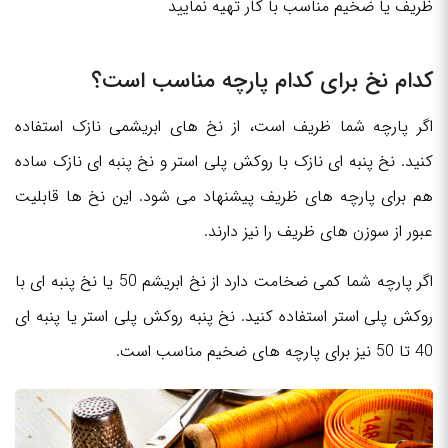
ظریف یا ضخیم مناسب با کار تهیه نمایید
کدام نخ برای کدام پارچه مناسب است؟
اگر پارچه شما ظریف است، از نخ های ابریشمی نازک استفاده
کنید. نخ پنبه ای نازک با روکش پلی استر و نخ پنبه ای نازک ساده
هم برای پارچه های ظریف پیشنهاد می شود. این نخ ها قابلیت
عبور از سوزن های ظریف را نیز دارند.
اگر پارچه شما کمی ضخامت دارد از نخ ابریشم 50 یا نخ پنبه ای با
روکش پلی استر استفاده کنید. نخ پنبه روکش پلی استر یا پنبه ای
40 تا 50 نیز برای پارچه های ضخیم مناسب است.