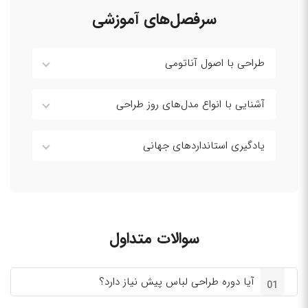
سرفصل‌های آموزشی
طراحی با اصول آناتومی
آشنایی با انواع مدل‌های روز طراحی
یادگیری استانداردهای جهانی
سوالات متداول
آیا دوره طراحی لباس پیش نیاز دارد؟
01