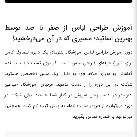
آموزش طراحی لباس از صفر تا صد توسط
بهترین اساتید؛ مسیری که در آن می‌درخشید!
دوره آموزش طراحی لباس آموزشگاه هنرمادر یک دایره المعارف کامل
برای شروع حرفه‌ای طراحی لباس است. اگر برای کسب درآمد یا قدم
گذاشتن به دنیای علاقه خود به دنبال یک مسیر تخصصی هستید،
شرکت در این دوره را از دست ندهید. مربیان آموزشگاه خیاطی
هنرمادر در همه مراحل آموزش در کنار شما هستند. برای شرکت در
دوره می‌توانید از طریق سایت اقدام به پیش ثبت نام کنید. همچنین
می‌توانید با شماره تماس بگیرید.