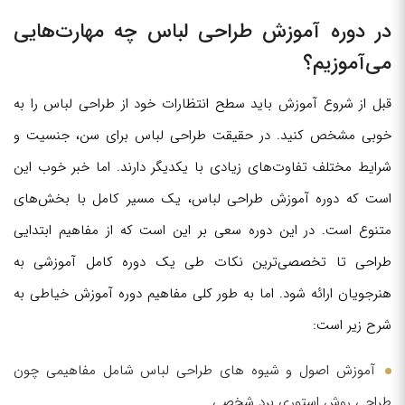
در دوره آموزش طراحی لباس چه مهارت‌هایی
می‌آموزیم؟
قبل از شروع آموزش باید سطح انتظارات خود از طراحی لباس را به
خوبی مشخص کنید. در حقیقت طراحی لباس برای سن، جنسیت و
شرایط مختلف تفاوت‌های زیادی با یکدیگر دارند. اما خبر خوب این
است که دوره آموزش طراحی لباس، یک مسیر کامل با بخش‌های
متنوع است. در این دوره سعی بر این است که از مفاهیم ابتدایی
طراحی تا تخصصی‌ترین نکات طی یک دوره کامل آموزشی به
هنرجویان ارائه شود. اما به طور کلی مفاهیم دوره آموزش خیاطی به
شرح زیر است:
آموزش اصول و شیوه های طراحی لباس شامل مفاهیمی چون
طراحی روش استوری برد شخصی