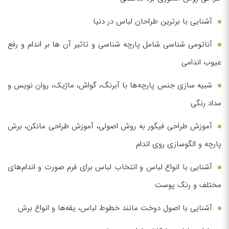
آشنایی با برترین طراحان لباس در دنیا
آناتومی شناسی شامل پارچه شناسی و تاثیر آن ها بر اندام و رفع
عیوب اندامی
شبیه سازی جنس پارچه‌ها با آبرنگ، گواش، ماژیک، روان نویس و
مداد رنگی
آموزش طراحی فیگور به روش اصولی، آموزش طراحی مانکن، برش
پارچه و الگوسازی روی اندام
آشنایی با انواع لباس و انتخاب لباس برای فرم صورت و اندام‌های
مختلف و رنگ پوست
آشنایی با اصول دوخت مانند خطوط لباس، یقه‌ها و انواع برش