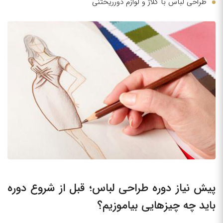
طراحی لباس با کلاژ و لوازم دورریختنی
پیش نیاز دوره طراحی لباس؛ قبل از شروع دوره
باید چه چیزهایی بیاموزیم؟