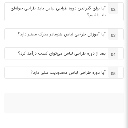
آیا برای گذراندن دوره طراحی لباس باید طراحی حرفه‌ای
02
بلد باشیم؟
آیا آموزش طراحی لباس هنرمادر مدرک معتبر دارد؟
03
بعد از دوره طراحی لباس می‌توان کسب درآمد کرد؟
04
آیا دوره طراحی لباس محدودیت سنی دارد؟
05