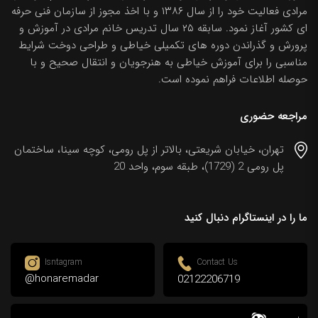
مرادی فعالیت خود را از سال ۱۳۸۶ و با اخذ مجوز از سازمان فنی حرفه
ای کشور آغاز نمود. سابقه ۲۵ سال تدریس خانم مرادی در آموزش و
پرورش و گذراندن دوره های تکمیلی خیاطی و طراحی دوخت شرایط
مناسبی را برای آموزش خیاطی به هنرجویان و انتقال صحیح و با
حوصله اطلاعات فراهم نموده است.
مراجعه حضوری
تهران، خیابان شریعتی، بالاتر از پل رومی، کوچه سینا، ساختمان
پل رومی 2 (1729)، طبقه سوم، واحد 20
ما را در اینستاگرام دنبال کنید
Isntagram
Contact Us
@honaremadar
02122206719