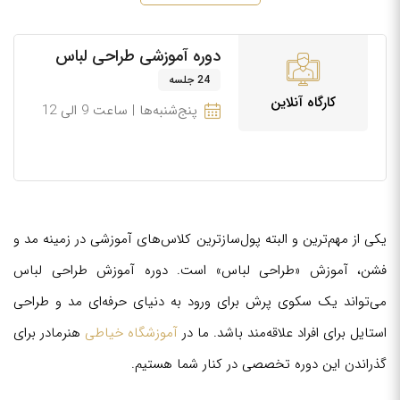
دوره آموزشی طراحی لباس
24 جلسه
کارگاه آنلاین
پنج‌شنبه‌ها | ساعت 9 الی 12
یکی از مهم‌ترین و البته پول‌سازترین کلاس‌های آموزشی در زمینه مد و
فشن، آموزش «طراحی لباس» است. دوره آموزش طراحی لباس
می‌تواند یک سکوی پرش برای ورود به دنیای حرفه‌ای مد و طراحی
استایل برای افراد علاقه‌مند باشد. ما در
آموزشگاه خیاطی
هنرمادر برای
گذراندن این دوره تخصصی در کنار شما هستیم.