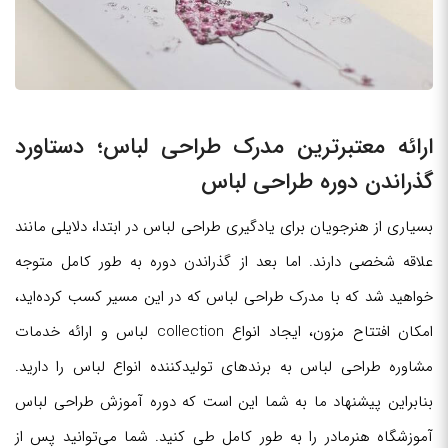
ارائه معتبرترین مدرک طراحی لباس؛ دستاورد
گذراندن دوره طراحی لباس
بسیاری از هنرجویان برای یادگیری طراحی لباس در ابتدا، دلایلی مانند
علاقه شخصی دارند. اما بعد از گذراندن دوره به طور کامل متوجه
خواهید شد که با مدرک طراحی لباس که در این مسیر کسب کرده‌اید،
امکان افتتاح مزون، ایجاد انواع collection لباس و ارائه خدمات
مشاوره طراحی لباس به برندهای تولیدکننده انواع لباس را دارید.
بنابراین پیشنهاد ما به شما این است که دوره آموزش طراحی لباس
آموزشگاه هنرمادر را به طور کامل طی کنید. شما می‌توانید پس از