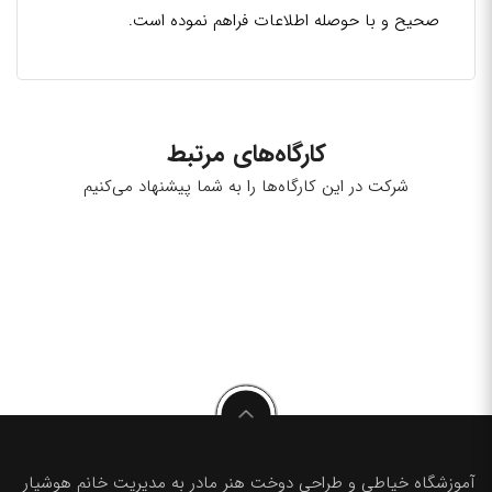
صحیح و با حوصله اطلاعات فراهم نموده است.
کارگاه‌های مرتبط
شرکت در این کارگاه‌ها را به شما پیشنهاد می‌کنیم
آموزشگاه خیاطی و طراحی دوخت هنر مادر به مدیریت خانم هوشیار