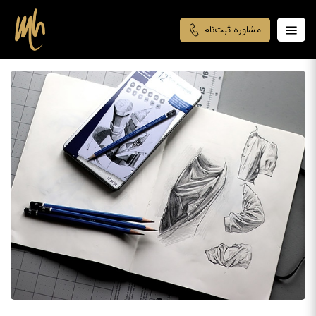
مشاوره ثبت‌نام