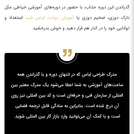
گذراندن این دوره جذاب، با حضور در دوره‌های آموزشی خیاطی مثل
نازک دوزی، ضخیم دوزی یا
آموزش دوخت لباس شب
استعداد و
توانایی خود را در کنار هم قرار دهید و خوش بدرخشید.
مدرک طراحی لباس که در انتهای دوره و با گذراندن همه
ساعت‌های آموزشی به شما اعطا می‌شود یک مدرک معتبر بین
المللی از سارمان فنی و حرفه‌ای است و کد بین المللی نیز روی
آن درج شده است. بنابراین به سادگی قابل ترجمه قضایی
است و با کمک آن می‌توانید وارد بازار کار بین المللی شوید.