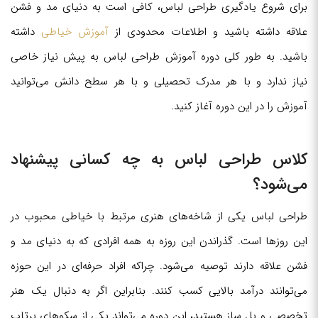
برای شروع یادگیری طراحی لباس، کافی است به دنیای مد و فشن
علاقه داشته باشید و اطلاعات محدودی از
آموزش خیاطی
داشته
باشید. به طور کلی دوره آموزش طراحی لباس به پیش نیاز خاصی
نیاز ندارد و با هر مدرک تحصیلی و با هر سطح دانش می‌توانید
آموزش را در این دوره آغاز کنید.
کلاس طراحی لباس به چه کسانی پیشنهاد
می‌شود؟
طراحی لباس یکی از شاخه‌های هنری مرتبط با خیاطی محبوب در
این روزها است. گذراندن این روزه به همه افرادی که به دنیای مد و
فشن علاقه دارند توصیه می‌شود. چراکه افراد حرفه‌ای در این حوزه
می‌توانند درآمد بالایی کسب کنند. بنابراین اگر به دنبال یک هنر
تخصصی و پل ساز هستید، این دوره می‌تواند یکی از سکوهای پرتاب