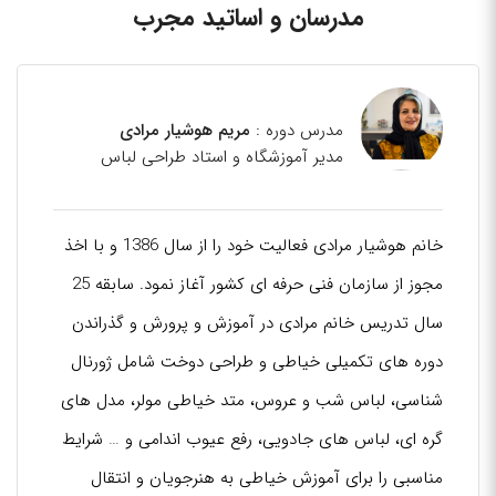
مدرسان و اساتید مجرب
مدرس دوره :
مریم هوشیار مرادی
مدیر آموزشگاه و استاد طراحی لباس
خانم هوشیار مرادی فعالیت خود را از سال 1386 و با اخذ
مجوز از سازمان فنی حرفه ای کشور آغاز نمود. سابقه 25
سال تدریس خانم مرادی در آموزش و پرورش و گذراندن
دوره های تکمیلی خیاطی و طراحی دوخت شامل ژورنال
شناسی، لباس شب و عروس، متد خیاطی مولر، مدل های
گره ای، لباس های جادویی، رفع عیوب اندامی و … شرایط
مناسبی را برای آموزش خیاطی به هنرجویان و انتقال