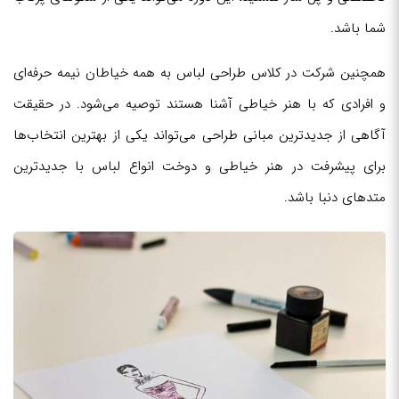
شما باشد.
همچنین شرکت در کلاس طراحی لباس به همه خیاطان نیمه حرفه‌ای
و افرادی که با هنر خیاطی آشنا هستند توصیه می‌شود. در حقیقت
آگاهی از جدیدترین مبانی طراحی می‌تواند یکی از بهترین انتخاب‌ها
برای پیشرفت در هنر خیاطی و دوخت انواع لباس با جدیدترین
متدهای دنبا باشد.