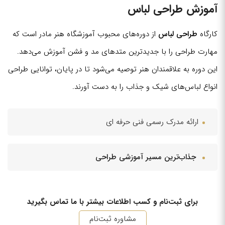
آموزش طراحی لباس
کارگاه
طراحی لباس
از دوره‌های محبوب آموزشگاه هنر مادر است که
مهارت طراحی را با جدیدترین متدهای مد و فشن آموزش می‌دهد.
این دوره به علاقمندان هنر توصیه می‌شود تا در پایان، توانایی طراحی
انواع لباس‌های شیک و جذاب را به دست آورند.
ارائه مدرک رسمی فنی حرفه ای
جذاب‌ترین مسیر آموزشی طراحی
برای ثبت‌نام و کسب اطلاعات بیشتر با ما تماس بگیرید
مشاوره ثبت‌نام