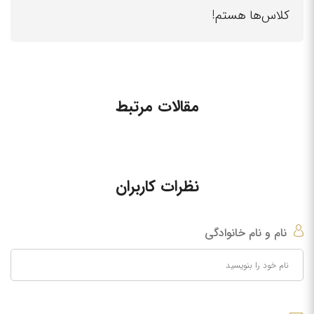
کلاس‌ها هستم!
مقالات مرتبط
نظرات کاربران
نام و نام خانوادگی