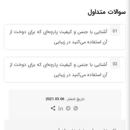
سوالات متداول
01
آشنایی با جنس و کیفیت پارچه‌ای که برای دوخت از
آن استفاده می‌کنید در زیبایی
02
آشنایی با جنس و کیفیت پارچه‌ای که برای دوخت از
آن استفاده می‌کنید در زیبایی
2021.03.06
تاریخ انتشار :