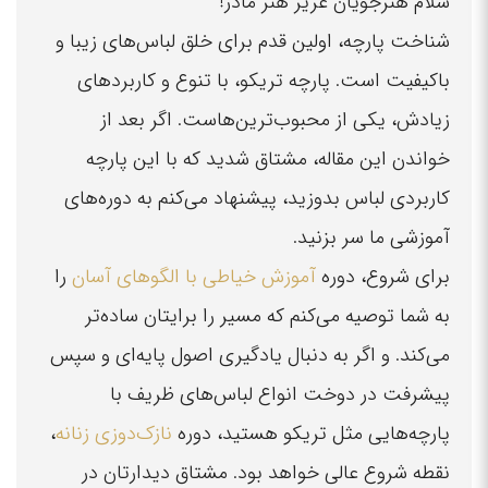
سلام هنرجویان عزیز هنر مادر!
شناخت پارچه، اولین قدم برای خلق لباس‌های زیبا و
باکیفیت است. پارچه تریکو، با تنوع و کاربردهای
زیادش، یکی از محبوب‌ترین‌هاست. اگر بعد از
خواندن این مقاله، مشتاق شدید که با این پارچه
کاربردی لباس بدوزید، پیشنهاد می‌کنم به دوره‌های
آموزشی ما سر بزنید.
برای شروع، دوره
آموزش خیاطی با الگوهای آسان
را
به شما توصیه می‌کنم که مسیر را برایتان ساده‌تر
می‌کند. و اگر به دنبال یادگیری اصول پایه‌ای و سپس
پیشرفت در دوخت انواع لباس‌های ظریف با
پارچه‌هایی مثل تریکو هستید، دوره
نازک‌دوزی زنانه
،
نقطه شروع عالی خواهد بود. مشتاق دیدارتان در