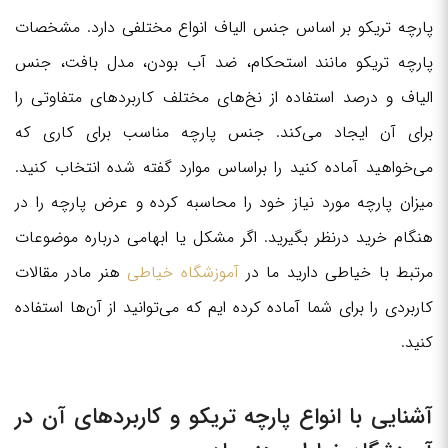
پارچه تریکو بر اساس جنس الیاف انواع مختلفی دارد. مشخصات
پارچه تریکو مانند استحکام، ضد آب بودن، مدل بافت، جنس
الیاف و درصد استفاده از نخ‌های مختلف کاربردهای متفاوتی را
برای آن ایجاد می‌کند. جنس پارچه مناسب برای کاری که
می‌خواهید آماده کنید را براساس موارد گفته شده انتخاب کنید.
میزان پارچه مورد نیاز خود را محاسبه کرده و عرض پارچه را در
هنگام خرید درنظر بگیرید. اگر مشکل یا ابهامی درباره موضوعات
مرتبط با خیاطی دارید ما در
آموزشگاه خیاطی
هنر مادر مقالات
کاربردی را برای شما آماده کرده ایم که می‌توانید از آن‌ها استفاده
کنید.
آشنایی با انواع پارچه تریکو و کاربردهای آن در