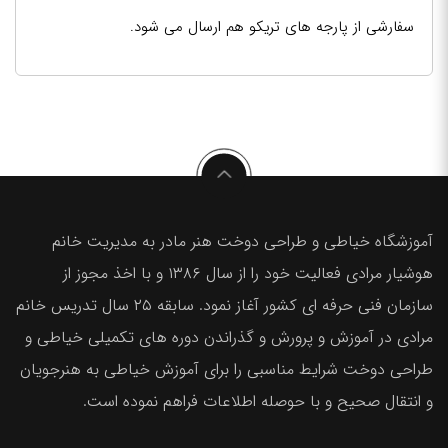
سفارشی از پارجه های تریکو هم ارسال می شود.
آموزشگاه خیاطی و طراحی دوخت هنر مادر به مدیریت خانم
هوشیار مرادی فعالیت خود را از سال ۱۳۸۶ و با اخذ مجوز از
سازمان فنی حرفه ای کشور آغاز نمود. سابقه ۲۵ سال تدریس خانم
مرادی در آموزش و پرورش و گذراندن دوره های تکمیلی خیاطی و
طراحی دوخت شرایط مناسبی را برای آموزش خیاطی به هنرجویان
و انتقال صحیح و با حوصله اطلاعات فراهم نموده است.