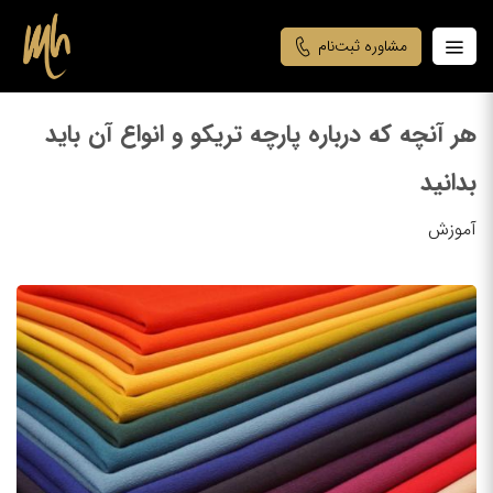
مشاوره ثبت‌نام
هر آنچه که درباره پارچه تریکو و انواع آن باید
بدانید
آموزش