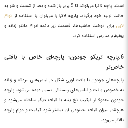
است. پاچه لاکرا می‌تواند تا 5 برابر باز شده و بعد از شست و شو به
حالت اولیه خود برگردد. پارچه لاکرا را می‎‌توان با استفاده از
انواع
لایی
برای دوخت حاشیه‌ها، قسمت زیر دکمه انواع مانتو زنانه و
یونیفرم مدارس استفاده کرد.
6.پارچه تریکو جودون؛ پارچه‌ای خاص با بافتی
خاص‌تر
پارچه‌های جودون با بافت لوزی شکل در لباس‌های مردانه و زنانه
به خصوص بافت و لباس‌های زمستانی بسیار دیده می‌شود. پارچه
جودون معمولا از ترکیب نخ پنبه با الیاف دیگر ساخته می‌شود و
هرچقدر میزان الیاف مصنوعی آن بیشتر شود کیفیت و دوام پارچه
بالاتر می‌رود.