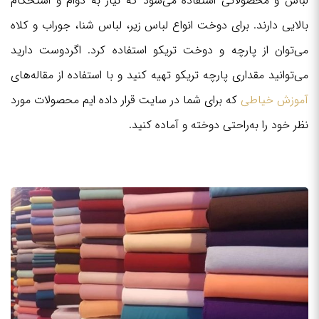
لباس و محصولاتی استفاده می‌شود که نیاز به دوام و استحکام
بالایی دارند. برای دوخت انواع لباس زیر، لباس شنا، جوراب و کلاه
می‌توان از پارچه و دوخت تریکو استفاده کرد. اگردوست دارید
می‌توانید مقداری پارچه تریکو تهیه کنید و با استفاده از مقاله‌های
آموزش خیاطی
که برای شما در سایت قرار داده ایم محصولات مورد
نظر خود را به‌راحتی دوخته و آماده کنید.