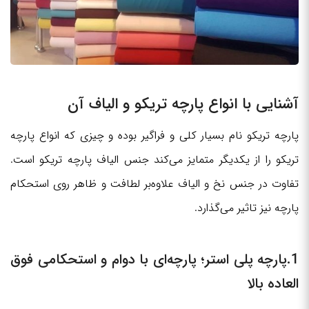
آشنایی با انواع پارچه تریکو و الیاف آن
پارچه تریکو نام بسیار کلی و فراگیر بوده و چیزی که انواع پارچه
تریکو را از یکدیگر متمایز می‌کند جنس الیاف پارچه تریکو است.
تفاوت در جنس نخ و الیاف علاوه‌بر لطافت و ظاهر روی استحکام
پارچه نیز تاثیر می‌گذارد.
1.پارچه پلی استر؛ پارچه‌ای با دوام و استحکامی فوق
العاده بالا