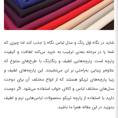
شاید در نگاه اول رنگ و مدل لباس نگاه را جذب کند اما چیزی که
شما را در مرحله بعدی ترغیب به خرید می‌کند لطافت و کیفیت
پارچه است. پارچه‌هایی لطیف و رنگارنگ با طرح‌های متنوع که
علاوه‌بر زیبایی به‌راحتی بر تن می‌نشینند. این پارچه‌های لطیف و
زیبا پارچه‌های تریکو هستند که از انواع مختلف آن برای دوخت
مدل‌های مختلف لباس و کالای خواب استفاده می‌شود. اگر دوست
دارید با استفاده از پارچه تریکو محصولات لباس‌هایی نرم و لطیف
بدوزید در این مقاله همرا ما باشید.