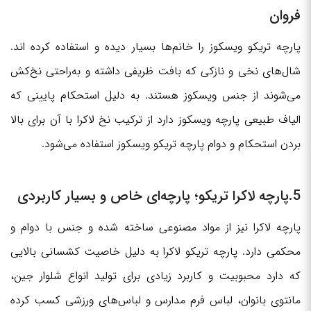
فروان
پارچه تریکو ویسکوز را خانم‌ها بسیار دیده و استفاده کرده اند.
شال‌های نخی و نازکی که بافت ظریفی داشته و به‌راحتی نخ‌کش
می‌شوند از جنس ویسکوز هستند. به دلیل استحکام پایینی که
الیاف طبیعی پارچه ویسکوز دارد از ترکیب نخ لاکرا با آن برای بالا
بردن استحکام و دوام پارچه تریکو ویسکوز استفاده می‌شود.
5.پارچه لاکرا تریکو؛ پارچه‌ای خاص و بسیار کاربردی
پارچه لاکرا نیز از مواد مصنوعی ساخته شده و جنس با دوام و
محکمی دارد. پارچه تریکو لاکرا به دلیل خاصیت کشسانی بالایی
که دارد محبوبیت و کاربرد زیادی برای تولید انواع شلوار جین،
مانتوی بانوان، لباس فرم مدارس و لباس‌های ورزشی کسب کرده