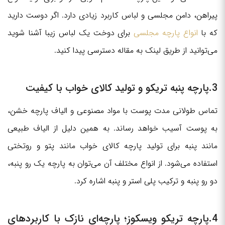
پیراهن، دامن مجلسی و لباس کاربرد زیادی دارد. اگر دوست دارید
که با
انواع پارچه‌ مجلسی
برای دوخت یک لباس زیبا آشنا شوید
می‌توانید از طریق لینک به مقاله دسترسی پیدا کنید.
3.پارچه پنبه تریکو و تولید کالای خواب با کیفیت
تماس طولانی مدت پوست با مواد مصنوعی و الیاف پارچه خشن،
به پوست آسیب خواهد رساند. به همین دلیل از الیاف طبیعی
مانند پنبه برای تولید پارچه کالای خواب مانند پتو و روتختی
استفاده می‌شود. از انواع مختلف آن می‌توان به پارچه یک رو پنبه،
دو رو پنبه و ترکیب پلی استر و پنبه اشاره کرد.
4.پارچه تریکو ویسکوز؛ پارچه‌ای نازک با کاربردهای