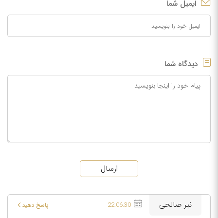
ایمیل شما
دیدگاه شما
ارسال
نیر صالحی
22.06.30
پاسخ دهید