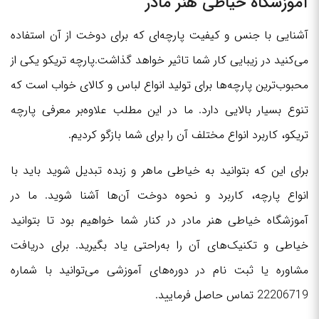
آموزشگاه خیاطی هنر مادر
آشنایی با جنس و کیفیت پارچه‌ای که برای دوخت از آن استفاده
می‌کنید در زیبایی کار شما تاثیر خواهد گذاشت.پارچه تریکو یکی از
محبوب‌ترین پارچه‌ها برای تولید انواع لباس و کالای خواب است که
تنوع بسیار بالایی دارد. ما در این مطلب علاوه‌بر معرفی پارچه
تریکو، کاربرد انواع مختلف آن را برای شما بازگو کردیم.
برای این که بتوانید به خیاطی ماهر و زبده تبدیل شوید باید با
انواع پارچه، کاربرد و نحوه دوخت آن‌‌ها آشنا شوید. ما در
آموزشگاه خیاطی هنر مادر در کنار شما خواهیم بود تا بتوانید
خیاطی و تکنیک‌های آن را به‌راحتی یاد بگیرید. برای دریافت
مشاوره یا ثبت نام در دوره‌های آموزشی می‌توانید با شماره
22206719 تماس حاصل فرمایید.