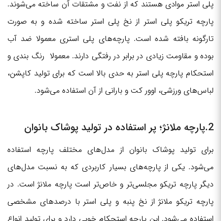
پلی استر موادی هستند که از نفت و مشتقات آن ساخته می‌شوند.
پارچه تریکو پلی استر از نخ پلی استر ساخته شده و به صورت
تارگونه بافته شده است. پارچه‌های پلی استری معمولا ضد آب
بوده و مقاومت زیادی در برابر در رفتگی دارند. معمولا رنگ بندی و
استحکام پارچه پلی استر به حدی بالا است که برای تولید کاپشن،
لباس‌های ورزشی، اوور کت و بارانی از آن استفاده می‌شود.
2.پارچه ملانژ؛ پر استفاده در تولید پوشاک بانوان
برای تولید پوشاک بانوان از مدل‌های مختلف پارچه استفاده
می‌شود. یکی از پارچه‌های بسیار کاربردی که به نسبت مدل‌های
دیگر پارچه تریکو مجلسی‌تر و خاص‌تر است پارچه ملانژ است. در
پارچه تریکو ملانژ از نخ پنبه و پلی استر با درصدهای مشخصی
استفاده می‌شود. این پارچه استحکام خوبی دارد و برای تولید انواع