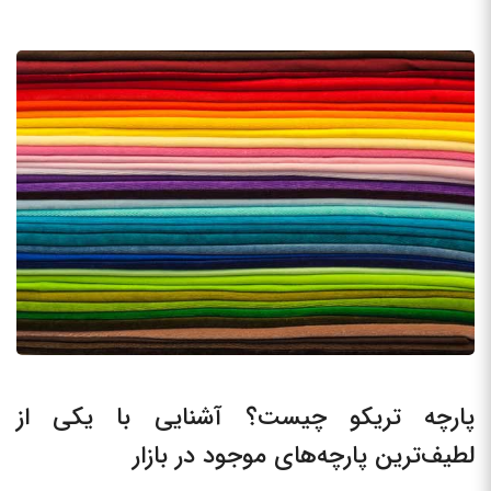
پارچه تریکو چیست؟ آشنایی با یکی از
لطیف‌ترین پارچه‌های موجود در بازار