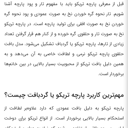
قبل از معرفی پارچه تریکو باید با مفهوم تار و پود پارچه آشنا
شویم. تار نحوه گره خوردن نخ به صورت عمودی و پود نحوه گره
خوردن نخ به صورت افقی برای تولید پارچه است. در پارچه تریکو
نخ به صورت تار و حلقوی گره خورده و از کنار هم قرار گرفتن تعداد
زیادی از تارها، پارچه تریکو یا گردباف تشکیل می‌شود. مدل بافت
حلقوی پارچه تریکو نرمی و لطافت خاصی به آن می‌دهد و به
همین دلیل بافت تریکو از محبوبیت بسیار بالایی در بین خانم‌ها
برخوردار است.
مهم‌ترین کاربرد پارچه تریکو یا گردبافت چیست؟
پارچه تریکو به دلیل بافت عمودی که دارد علاوه‌بر لطافت از
استحکام بسیار بالایی برخوردار است. از انواع تریکو برای دوخت