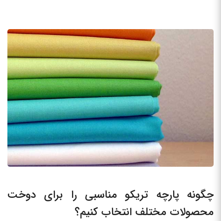
چگونه پارچه تریکو مناسبی را برای دوخت
محصولات مختلف انتخاب کنیم؟