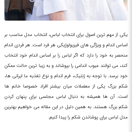
یکی از مهم ترین اصول برای انتخاب لباس، انتخاب مدل مناسب بر
اساس اندام و ویژگی های فیزیولوژیکی هر فرد است. هر فردی اندام
منحصر به خود را دارد که اگر لباس را بر اساس اندام خود انتخاب
کند، می توانند عیوب اندامی را بپوشاند و به زیبا ترین حالت ممکن
خود برسد. با توجه به ژنتیک، فرم اندام و نوع تغذیه ما ایرانی ها،
شکم بزرگ یکی از معضلات میان بیشتر افراد خصوصا خانم ها
است. آن ها همیشه به دنبال لباس مجلسی برای پنهان کردن
شکم بزرگ هستند. به همین دلیل در این مقاله می خواهیم بهترین
مدل لباس برای پوشاندن شکم را پیدا کنیم.