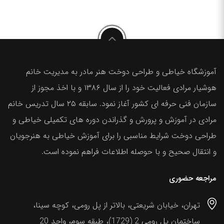
آموزشگاه خیاطی و طراحی دوخت هنر مادر به مدیریت خانم
هوشیار مرادی فعالیت خود را از سال ۱۳۸۶ و با اخذ مجوز از
سازمان فنی حرفه ای کشور آغاز نمود. سابقه ۲۵ سال تدریس خانم
مرادی در آموزش و پرورش و گذراندن دوره های تکمیلی خیاطی و
طراحی دوخت شرایط مناسبی را برای آموزش خیاطی به هنرجویان
و انتقال صحیح و با حوصله اطلاعات فراهم نموده است.
مراجعه حضوری
تهران، خیابان شریعتی، بالاتر از پل رومی، کوچه سینا،
ساختمان پل رومی 2 (1729)، طبقه سوم، واحد 20