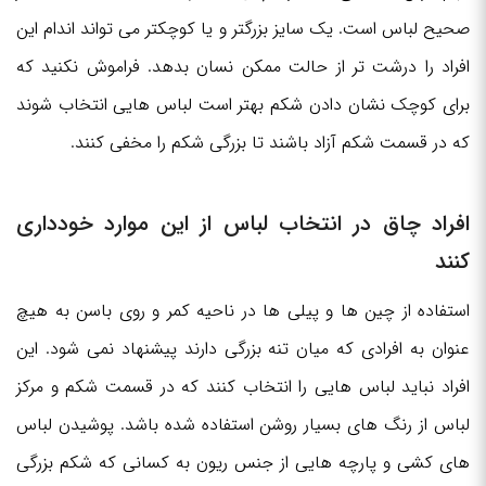
صحیح لباس است. یک سایز بزرگتر و یا کوچکتر می تواند اندام این
افراد را درشت تر از حالت ممکن نسان بدهد. فراموش نکنید که
برای کوچک نشان دادن شکم بهتر است لباس هایی انتخاب شوند
که در قسمت شکم آزاد باشند تا بزرگی شکم را مخفی کنند.
افراد چاق در انتخاب لباس از این موارد خودداری
کنند
استفاده از چین ها و پیلی ها در ناحیه کمر و روی باسن به هیچ
عنوان به افرادی که میان تنه بزرگی دارند پیشنهاد نمی شود. این
افراد نباید لباس هایی را انتخاب کنند که در قسمت شکم و مرکز
لباس از رنگ های بسیار روشن استفاده شده باشد. پوشیدن لباس
های کشی و پارچه هایی از جنس ریون به کسانی که شکم بزرگی