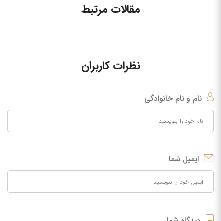
مقالات مرتبط
نظرات کاربران
نام و نام خانوادگی
ایمیل شما
دیدگاه شما