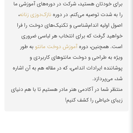
برای خودتان هستید، شرکت در دوره‌های آموزشی ما
را به شدت توصیه می‌کنم. در دوره
نازک‌دوزی زنانه
،
اصول اولیه اندام‌شناسی و تکنیک‌های دوخت را فرا
خواهید گرفت که برای انتخاب هر لباسی ضروری
است. همچنین، دوره
آموزش دوخت مانتو
به طور
ویژه به طراحی و دوخت مانتوهای کاربردی و
پوشاننده ایرادات اندامی، که در مقاله هم به آن اشاره
شد، می‌پردازد.
منتظر شما در آکادمی هنر مادر هستیم تا با هم دنیای
زیبای خیاطی را کشف کنیم!