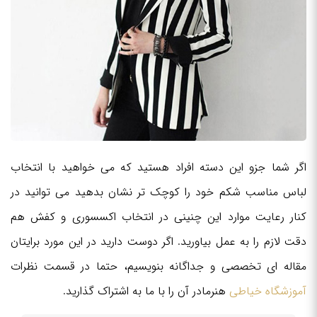
اگر شما جزو این دسته افراد هستید که می خواهید با انتخاب
لباس مناسب شکم خود را کوچک تر نشان بدهید می توانید در
کنار رعایت موارد این چنینی در انتخاب اکسسوری و کفش هم
دقت لازم را به عمل بیاورید. اگر دوست دارید در این مورد برایتان
مقاله ای تخصصی و جداگانه بنویسیم، حتما در قسمت نظرات
آموزشگاه خیاطی
هنرمادر آن را با ما به اشتراک گذارید.