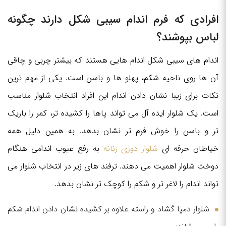
افرادی که فرم اندام سیبی شکل دارند چگونه
لباس بپوشند؟
اندام های سیبی شکل اندام هایی هستند که بیشتر چربی و چاقی
آن ها روی ناحیه شکم، پهلو ها و باسن است. یکی از مهم ترین
نکات برای زیبا نشان دادن اندام این افراد انتخاب شلوار مناسب
است. یک شلوار ایده آل می تواند پاها را کشیده تر، کمر را باریک
تر و باسن را خوش فرم تر نشان بدهد. به همین دلیل همه
خیاطان حرفه ای
شلوار دوزی زنانه
به رفع عیوب اندامی هنگام
دوخت شلوار اهمیت می دهند. ترفند های زیر در انتخاب شلوار می
تواند اندام را لاغر تر و شکم را کوچک تر نشان بدهد.
شلوار دمپا گشاد و راسته علاوه بر کشیده نشان دادن اندام شکم