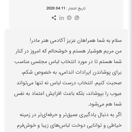
2020.04.11
تاریخ انتشار :
سلام به شما همراهان عزیز آکادمی هنر مادر!
من مریم هوشیار هستم و خوشحالم که امروز در کنار
شما هستم تا در مورد انتخاب لباس مجلسی مناسب
برای پوشاندن ایرادات اندامی، به خصوص شکم،
صحبت کنیم. انتخاب درست لباس نه تنها می‌تواند
عیوب را بپوشاند، بلکه باعث افزایش اعتماد به نفس
شما هم می‌شود.
اگر به دنبال یادگیری عمیق‌تر و حرفه‌ای‌تر در زمینه
خیاطی و توانایی دوخت لباس‌های زیبا و خوش‌فرم