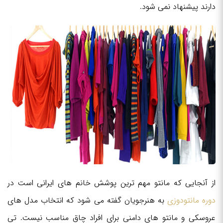
دارند پیشنهاد نمی شود.
از آنجایی که مانتو مهم ترین پوشش خانم های ایرانی است در
دوره مانتودوزی
به هنرجویان گفته می شود که انتخاب مدل های
عروسکی و مانتو های دامنی برای افراد چاق مناسب نیست. تی