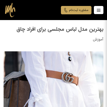
مشاوره ثبت‌نام
بهترین مدل لباس مجلسی برای افراد چاق
آموزش