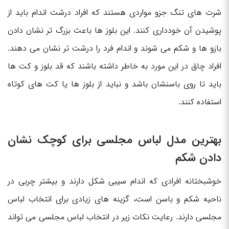
شرت های تنگ جزو مواردی هستند که افراد درشت اندام باید از
پوشیدن آن خودداری کنند. این بلوز ها باعث بزرگ تر نشان دادن
بازو ها و شکم می شوند و اندام فرد را درشت تر نشان می دهند.
افراد چاق در این مورد به خاطر داشته باشند که قد بلوز و کت ها
باید تا روی باسنشان باشد و نباید از بلوز ها یا کت های کوتاه
استفاده کنند.
بهترین مدل لباس مجلسی برای کوچک نشان
دادن شکم
خوشبختانه افرادی که اندام سیبی شکل دارند و بیشتر چربی در
ناحیه شکم و باسن است، گزینه های زیادی برای انتخاب لباس
مجلسی دارند. رعایت نکات زیر در انتخاب لباس مجلسی می تواند