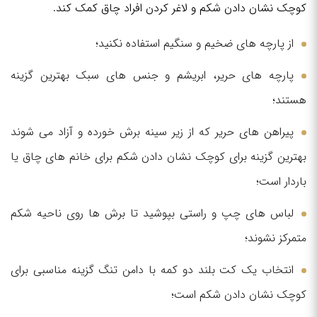
کوچک نشان دادن شکم و لاغر کردن افراد چاق کمک کند.
از پارچه های ضخیم و سنگیم استفاده نکنید؛
پارچه های حریر، ابریشم و جنس های سبک بهترین گزینه
هستند؛
پیراهن های حریر که از زیر سینه برش خورده و آزاد می شوند
بهترین گزینه برای کوچک نشان دادن شکم برای خانم های چاق یا
باردار است؛
لباس های چپ و راستی بپوشید تا برش ها روی ناحیه شکم
متمرکز نشوند؛
انتخاب یک کت بلند دو کمه با دامن تنگ گزینه مناسبی برای
کوچک نشان دادن شکم است؛