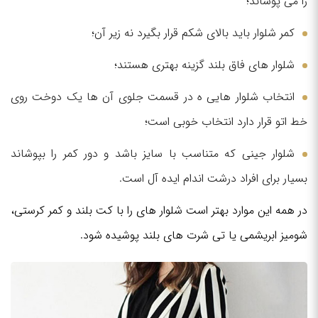
را می پوشاند؛
کمر شلوار باید بالای شکم قرار بگیرد نه زیر آن؛
شلوار های فاق بلند گزینه بهتری هستند؛
انتخاب شلوار هایی ه در قسمت جلوی آن ها یک دوخت روی
خط اتو قرار دارد انتخاب خوبی است؛
شلوار جینی که متناسب با سایز باشد و دور کمر را بپوشاند
بسیار برای افراد درشت اندام ایده آل است.
در همه این موارد بهتر است شلوار های را با کت بلند و کمر کرستی،
شومیز ابریشمی یا تی شرت های بلند پوشیده شود.