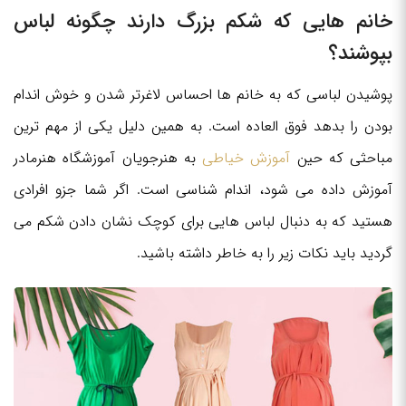
خانم هایی که شکم بزرگ دارند چگونه لباس
بپوشند؟
پوشیدن لباسی که به خانم ها احساس لاغرتر شدن و خوش اندام
بودن را بدهد فوق العاده است. به همین دلیل یکی از مهم ترین
مباحثی که حین
آموزش خیاطی
به هنرجویان آموزشگاه هنرمادر
آموزش داده می شود، اندام شناسی است. اگر شما جزو افرادی
هستید که به دنبال لباس هایی برای کوچک نشان دادن شکم می
گردید باید نکات زیر را به خاطر داشته باشید.