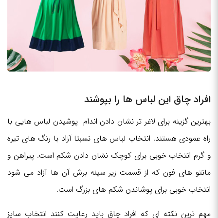
افراد چاق این لباس ها را بپوشند
بهترین گزینه برای لاغر تر نشان دادن اندام پوشیدن لباس هایی با
راه عمودی هستند. انتخاب لباس های نسبتا آزاد با رنگ های تیره
و گرم انتخاب خوبی برای کوچک نشان دادن شکم است. پیراهن و
مانتو های فون که از قسمت زیر سینه برش آن ها آزاد می شود
انتخاب خوبی برای پوشاندن شکم های بزرگ است.
مهم ترین نکته ای که افراد چاق باید رعایت کنند انتخاب سایز