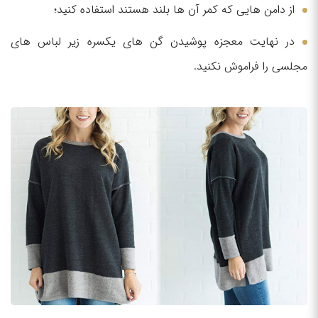
از دامن هایی که کمر آن ها بلند هستند استفاده کنید؛
در نهایت معجزه پوشیدن گن های یکسره زیر لباس های
مجلسی را فراموش نکنید.