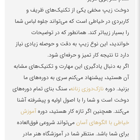
دوخت زیپ مخفی یکی از تکنیک‌های ظریف و
کاربردی در خیاطی است که می‌تواند جلوه لباس شما
را بسیار زیباتر کند. همانطور که در توضیحات
خواندید، این نوع زیپ به دقت و حوصله زیادی نیاز
دارد تا نتیجه کار تمیز و حرفه‌ای شود.
اگر به دنبال یادگیری این مهارت و تکنیک‌های مشابه
آن هستید، پیشنهاد می‌کنم سری به دوره‌های ما
بزنید. دوره
نازک‌دوزی زنانه
، سنگ بنای تمام دوره‌های
دوخت است و شما را با اصول اولیه و پیشرفته آشنا
می‌کند. همچنین اگر تازه کار هستید، دوره
آموزش
خیاطی با الگوهای آسان
می‌تواند شروعی فوق‌العاده
برای شما باشد. منتظر شما در آموزشگاه هنر مادر