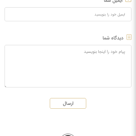
ایمیل شما
دیدگاه شما
ارسال