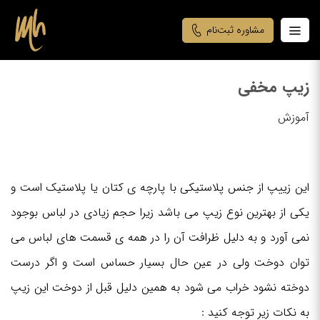
مشاوره ثبت‌نام
زیپ مخفی
آموزش
این زییپ از جنس پلاستیکی با پارچه ی کتان یا پلاستیک است و
یکی از بهترین نوع زیپ می باشد زیرا حجم زیادی در لباس بوجود
نمی آورد و به دلیل ظرافت آن را در همه ی قسمت های لباس می
توان دوخت ولی در عین حال بسیار حساس است و اگر درست
دوخته نشود خراب می شود به همین دلیل قبل از دوخت این زیپ
به نکات زیر توجه کنید :