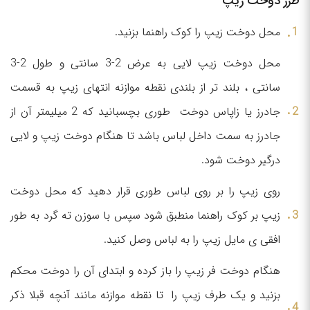
طرز دوخت زیپ
محل دوخت زیپ را کوک راهنما بزنید.
محل دوخت زیپ لایی به عرض 2-3 سانتی و طول 2-3
سانتی ، بلند تر از بلندی نقطه موازنه انتهای زیپ به قسمت
جادرز یا زاپاس دوخت طوری بچسبانید که 2 میلیمتر آن از
جادرز به سمت داخل لباس باشد تا هنگام دوخت زیپ و لایی
درگیر دوخت شود.
روی زیپ را بر روی لباس طوری قرار دهید که محل دوخت
زیپ بر کوک راهنما منطبق شود سپس با سوزن ته گرد به طور
افقی ی مایل زیپ را به لباس وصل کنید.
هنگام دوخت فر زیپ را باز کرده و ابتدای آن را دوخت محکم
بزنید و یک طرف زیپ را تا نقطه موازنه مانند آنچه قبلا ذکر