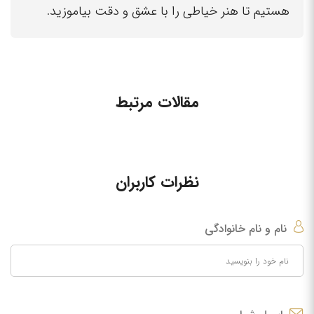
هستیم تا هنر خیاطی را با عشق و دقت بیاموزید.
مقالات مرتبط
نظرات کاربران
نام و نام خانوادگی