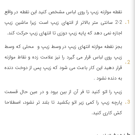
نقطه موازنه زیپ را روی لباس مشخص کنید این نقطه در واقع
2-2 سانتی متر بالاتر از انتهای زیپ است زیرا ماشین زیپ
اجازه نمی دهد که پایه زیپ دوزی تا انتهای زیپ حرکت کند.
بجز نقطه موازنه انتهای زیپ در وسط زیپ و محلی که وسط
زیپ روی لباس قرار می گیرد را نیز علامت زده و نقاط موازنه
قرار دهید این کار باعث می شود که زیپ پس از دوخت دنده
به دنده نشود .
زیپ را اتو کنید تا فر آن از بین برود و در عین حال قسمت
پارچه زیپ را کمی زیر اتو بکشید تا بلند تر نشود، اصطلاحا
کش کاری کنید.