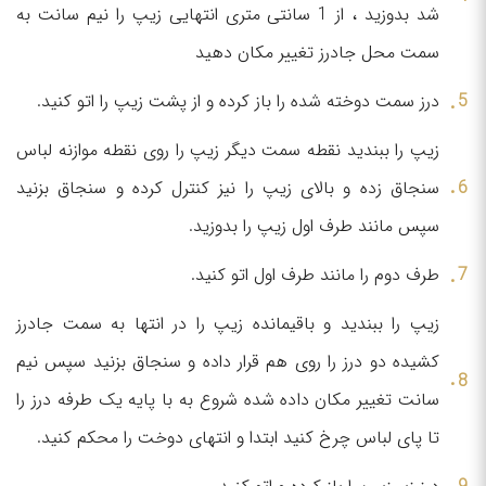
شد بدوزید ، از 1 سانتی متری انتهایی زیپ را نیم سانت به
سمت محل جادرز تغییر مکان دهید
درز سمت دوخته شده را باز کرده و از پشت زیپ را اتو کنید.
زیپ را ببندید نقطه سمت دیگر زیپ را روی نقطه موازنه لباس
سنجاق زده و بالای زیپ را نیز کنترل کرده و سنجاق بزنید
سپس مانند طرف اول زیپ را بدوزید.
طرف دوم را مانند طرف اول اتو کنید.
زیپ را ببندید و باقیمانده زیپ را در انتها به سمت جادرز
کشیده دو درز را روی هم قرار داده و سنجاق بزنید سپس نیم
سانت تغییر مکان داده شده شروع به با پایه یک طرفه درز را
تا پای لباس چرخ کنید ابتدا و انتهای دوخت را محکم کنید.