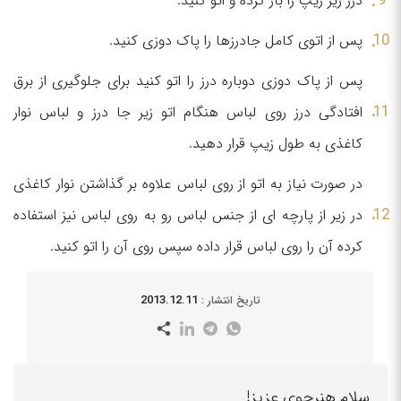
درز زیر زیپ را باز کرده و اتو کنید.
پس از اتوی کامل جادرزها را پاک دوزی کنید.
پس از پاک دوزی دوباره درز را اتو کنید برای جلوگیری از برق
افتادگی درز روی لباس هنگام اتو زیر جا درز و لباس نوار
کاغذی به طول زیپ قرار دهید.
در صورت نیاز به اتو از روی لباس علاوه بر گذاشتن نوار کاغذی
در زیر از پارچه ای از جنس لباس رو به روی لباس نیز استفاده
کرده آن را روی لباس قرار داده سپس روی آن را اتو کنید.
2013.12.11
تاریخ انتشار :
سلام هنرجوی عزیز!