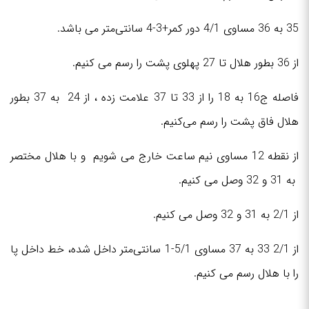
35 به 36 مساوی 4/1 دور کمر+3-4 سانتی‌متر می باشد.
از 36 بطور هلال تا 27 پهلوی پشت را رسم می کنیم.
فاصله ج16 به 18 را از 33 تا 37 علامت زده ، از 24 به 37 بطور
هلال فاق پشت را رسم می‌کنیم.
از نقطه 12 مساوی نیم ساعت خارج می شویم و با هلال مختصر
به 31 و 32 وصل می کنیم.
از 2/1 به 31 و 32 وصل می کنیم.
از 2/1 33 به 37 مساوی 5/1-1 سانتی‌متر داخل شده، خط داخل پا
را با هلال رسم می کنیم.