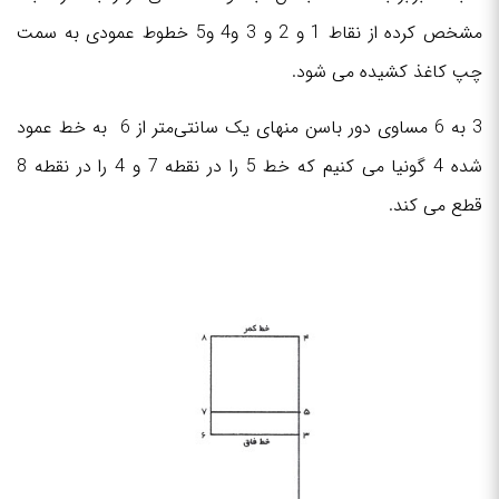
مشخص کرده از نقاط 1 و 2 و 3 و4 و5 خطوط عمودی به سمت
چپ کاغذ کشیده می شود.
3 به 6 مساوی دور باسن منهای یک سانتی‌متر از 6 به خط عمود
شده 4 گونیا می کنیم که خط 5 را در نقطه 7 و 4 را در نقطه 8
قطع می کند.