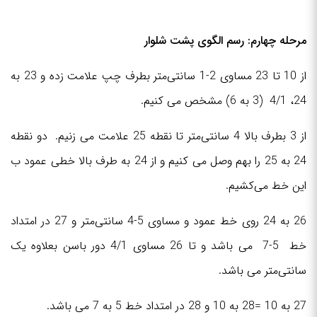
مرحله چهارم:
رسم الگوی پشت شلوار
از 10 تا 23 مساوی 2-1 سانتی‌متر بطرف چپ علامت زده و 23 به
24، 4/1 (3 به 6) مشخص می کنیم.
از 3 بطرف بالا 4 سانتی‌متر تا نقطه 25 علامت می زنیم. دو نقطه
24 به 25 را بهم وصل می کنیم و از 24 به طرف بالا خطی عمود ب
این خط می‌کشیم.
26 به 24 روی خط عمود و مساوی 5-4 سانتی‌متر و 27 در امتداد
خط 5-7 می باشد و تا 26 مساوی 4/1 دور باسن بعلاوه یک
سانتی‌متر می باشد.
27 به 10 =28 به 10 و 28 در امتداد خط 5 به 7 می باشد.