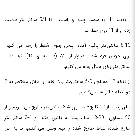
از نقطه 11 به سمت چپ و راست 1 تا 5/1 سانتی‌متر علامت
زده و از 11 روی خط اتو
8-10 سانتی‌متر پائین آمده، پنس جلوی شلوار را رسم می کنیم.
برای خوش فرم شدن شلوار از 2/1 (18 به ج 16) 5/0 تا 1
سانتی‌متر بطور هلال رسم می کنیم.
از نقطه 12 مساوی 5/0 سانتی‌متر بالا رفته با هلال مختصر به 2
دو نقطه 13 و 14 می‌کشیم.
جای زیپ از 20 تا ج8 مساوی 4-3 سانتی‌متر خارج می شویم و از
20 مساوی 20-18 سانتی‌متر به پائین رفته و 4-3 سانتی‌متر
خارج شده، نقاط خارج شده را بهم وصل می کنیم، تا به این