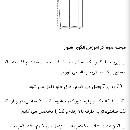
مرحله سوم در اموزش الگوی شلوار
از روی خط کمر یک سانتی‌متر تا 19 داخل شده و 19 به 20
مساوی یک سانتی‌متر بالا می آوریم.
از 20 به ج 7 وصل می کنیم ، فاق جلو کامل می شود.
21 به 19= یک چهارم دور کمر بعلاوه 2 تا 3 سانتی‌متر و از 21
یک سانتی‌متر به طرف بالا رفته و 22 را مشخص می کنیم.
از 20 و 22 با هلال مختصر به 11 وصل می کنیم، خط کمر بدست