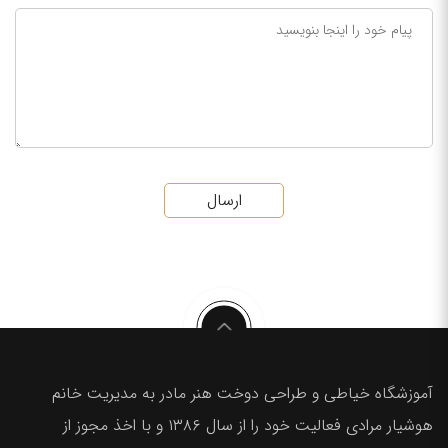
ارسال
آموزشگاه خیاطی و طراحی دوخت هنر مادر به مدیریت خانم
هوشیار مرادی فعالیت خود را از سال ۱۳۸۶ و با اخذ مجوز از