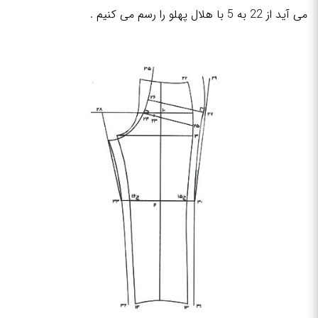
می آید از 22 به 5 با هلال پهلو را رسم می کنیم .