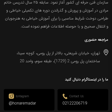
سازمان فنی حرفه ای کشور آغاز نمود. سابقه ۲۵ سال تدریس خانم
مرادی در آموزش و پرورش و گذراندن دوره های تکمیلی خیاطی و
طراحی دوخت شرایط مناسبی را برای آموزش خیاطی به هنرجویان
و انتقال صحیح و با حوصله اطلاعات فراهم نموده است.
مراجعه حضوری
تهران، خیابان شریعتی، بالاتر از پل رومی، کوچه سینا،
ساختمان پل رومی 2 (1729)، طبقه سوم، واحد 20
ما را در اینستاگرام دنبال کنید
Isntagram
Contact Us
@honaremadar
02122206719