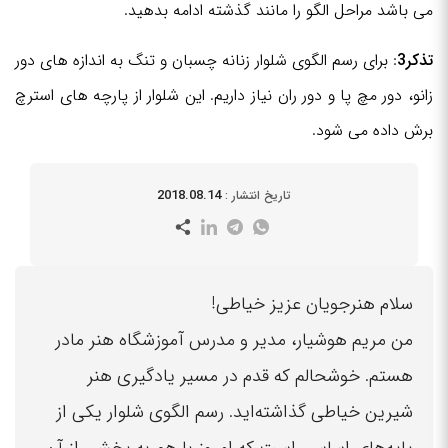
می باشد مراحل الگو را مانند گذشته ادامه بدهید.
تذکر3
: برای رسم الگوی شلوار زنانه چسبان و تنگ به اندازه های دور
زانو، دور مچ پا و دور ران نیاز داریم. این شلوار از پارچه های استرچ
برش داده می شود.
2018.08.14
تاریخ انتشار :
سلام هنرجویان عزیز خیاطی!
من مریم هوشیار، مدیر و مدرس آموزشگاه هنر مادر
هستم. خوشحالم که قدم در مسیر یادگیری هنر
شیرین خیاطی گذاشته‌اید. رسم الگوی شلوار یکی از