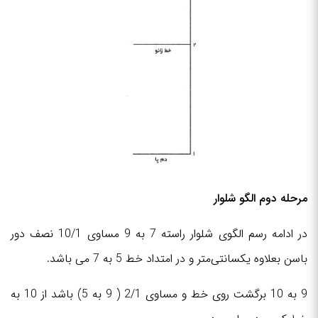
مرحله دوم الگو شلوار
در ادامه رسم الگوی شلوار راسته 7 به 9 مساوی 10/1 نصف دور
باسن بعلاوه یکسانتی‌متر و در امتداد خط 5 به 7 می باشد.
9 به 10 برگشت روی خط و مساوی 2/1 ( 9 به 5) باشد از 10 به