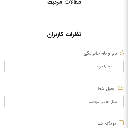
مقالات مرتبط
نظرات کاربران
نام و نام خانوادگی
ایمیل شما
دیدگاه شما