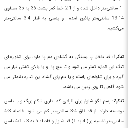
-1 سانتی‌متر داخل شده و از 1-2 خط کمر پشت 36 به 35 مساوی
14-13 سانتی‌متر پائین آمده و پنسی به قطر 4-3 سانتی‌متر
می‌کشیم.
تذکر1
: قد داخل پا بستگی به گشادی دم پا دارد. برای شلوارهای
تنگ این اندازه کمتر می شود و تا مچ پا و یا بالای کفش قرار می
گیرد و برای شلواهای راسته و یا دم پای گشاد این اندازه بلندتر می
شود گاهی تا روی زمین می باشد.
تذکر2
: رسم الگو شلوار برای افرادی که دارای شکم بزرگ و یا باسن
برجسته دارند. از قد فاق 4-3 سانتی‌متر کم می شود. فاصله 3-4
سانتی‌متر تقسیم بر ( 4 به 1) قد شلوار و فاصله 6 به 3 ، 4/1 باسن