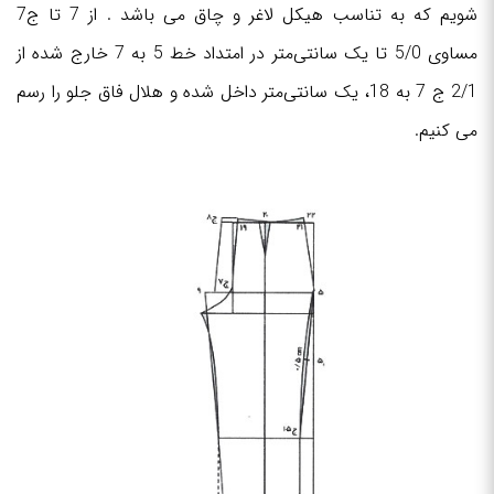
شویم که به تناسب هیکل لاغر و چاق می باشد . از 7 تا ج7
مساوی 5/0 تا یک سانتی‌متر در امتداد خط 5 به 7 خارج شده از
2/1 ج 7 به 18، یک سانتی‌متر داخل شده و هلال فاق جلو را رسم
می کنیم.