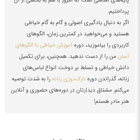
پایه‌های اساسی است که امروز با هم به بخشی از آن
پرداختیم.
اگر به دنبال یادگیری اصولی و گام به گام خیاطی
هستید و می‌خواهید در کمترین زمان، الگوهای
کاربردی را بیاموزید، دوره
آموزش خیاطی با الگوهای
آسان
من را از دست ندهید. همچنین، برای تکمیل
دانش خیاطی و تسلط بر دوخت انواع لباس‌های
زنانه، گذراندن دوره
نازک‌دوزی زنانه
را به شدت توصیه
می‌کنم. مشتاق دیدارتان در دوره‌های حضوری و آنلاین
هنر مادر هستم!