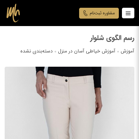
مشاوره ثبت‌نام
رسم الگوی شلوار
آموزش
آموزش خیاطی آسان در منزل
دسته‌بندی نشده