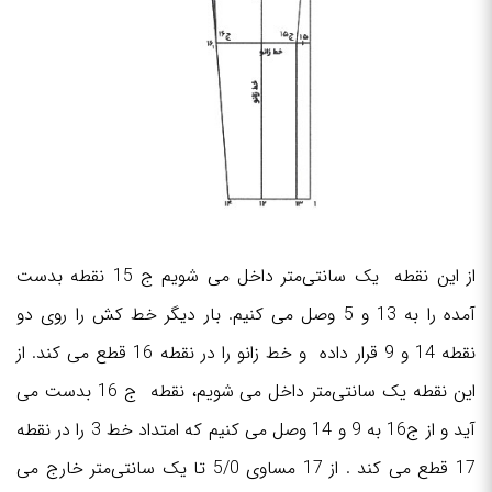
از این نقطه یک سانتی‌متر داخل می شویم ج 15 نقطه بدست
آمده را به 13 و 5 وصل می کنیم. بار دیگر خط کش را روی دو
نقطه 14 و 9 قرار داده و خط زانو را در نقطه 16 قطع می کند. از
این نقطه یک سانتی‌متر داخل می شویم، نقطه ج 16 بدست می
آید و از ج16 به 9 و 14 وصل می کنیم که امتداد خط 3 را در نقطه
17 قطع می کند . از 17 مساوی 5/0 تا یک سانتی‌متر خارج می