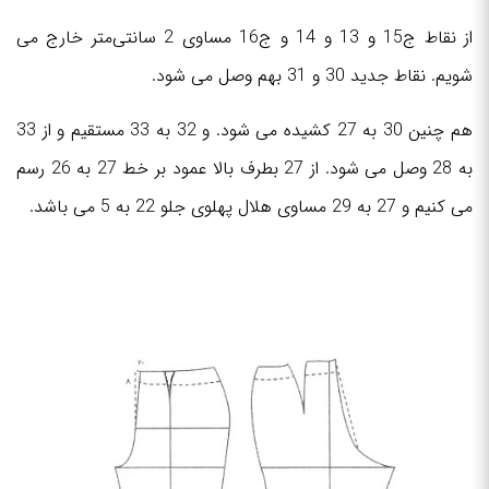
از نقاط ج15 و 13 و 14 و ج16 مساوی 2 سانتی‌متر خارج می
شویم. نقاط جدید 30 و 31 بهم وصل می شود.
هم چنین 30 به 27 کشیده می شود. و 32 به 33 مستقیم و از 33
به 28 وصل می شود. از 27 بطرف بالا عمود بر خط 27 به 26 رسم
می کنیم و 27 به 29 مساوی هلال پهلوی جلو 22 به 5 می باشد.