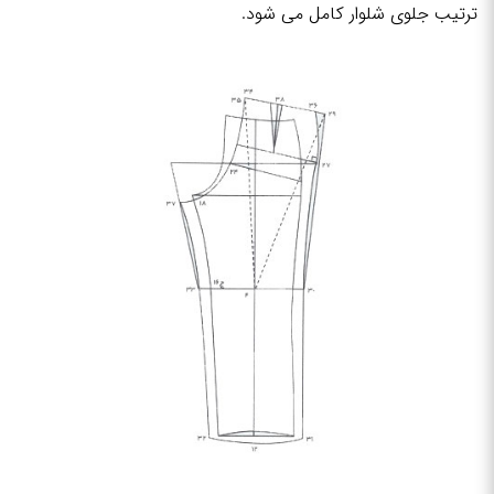
ترتیب جلوی شلوار کامل می شود.