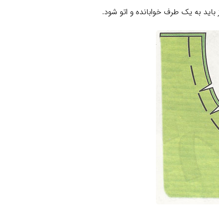
اید به یک طرف خوابانده و اتو شود.