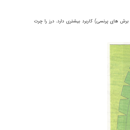
رش های پرنسی) کاربرد بیشتری دارد. درز را چرت