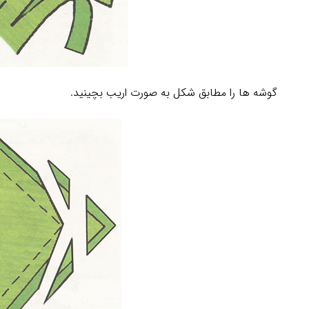
گوشه ها را مطابق شکل به صورت اریب بچینید.