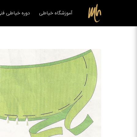
آموزشگاه خیاطی
دوره خیاطی فنی