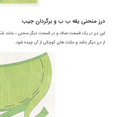
درز منحنی یقه ب ب و برگردان جیب
این درز در یک قسمت صاف و در قسمت دیگر منحنی ، مانند شکل
از درز دیگر باشد و مثلث های کوچکی از آن چیده شود.