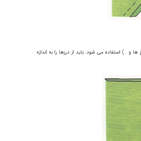
و …) استفاده می شود. باید از درزها را به اندازه