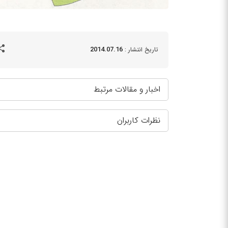
2014.07.16
تاریخ انتشار :
اخبار و مقالات مرتبط
نظرات کاربران