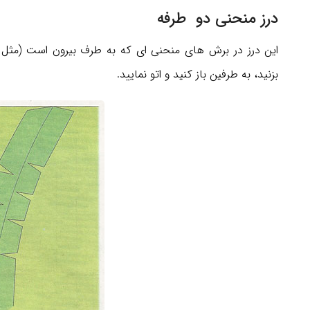
درز منحنی دو طرفه
این درز در برش های منحنی ای که به طرف بیرون است (مثل ب
بزنید، به طرفین باز کنید و اتو نمایید.