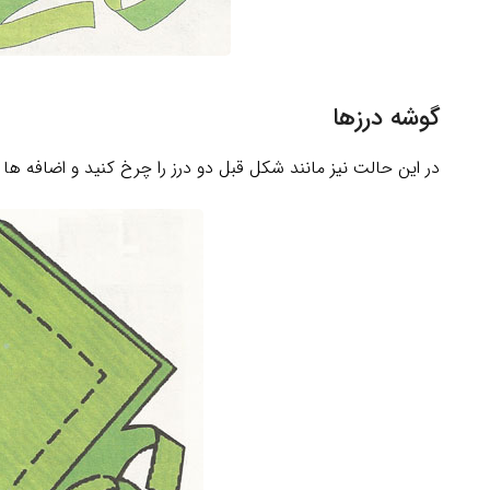
گوشه درزها
در این حالت نیز مانند شکل قبل دو درز را چرخ کنید و اضافه ها ر