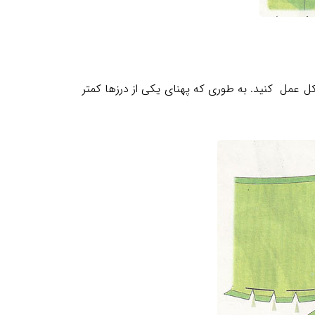
 عمل کنید. به طوری که پهنای یکی از درزها کمتر