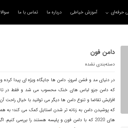
 حرفه‌ای
آموزش خیاطی
درباره ما
تماس با ما
سوالا
دامن فون
دسته‌بندی نشده
در دنیای مد و فشن امروز، دامن ها جایگاه ویژه ای پیدا کرده و 
که دامن جزو لباس های خنک محسوب می شد و فقط در تابستان
افزایش تقاضا و تنوع دامن ها دیگر می توانید با خیال راحت آن 
که پوشیدن دامن به زنانه تر شدن استایل کمک می کند؛ به همی
های 2020 که با دامن فون و پلیسه هستند را بررسی کنی