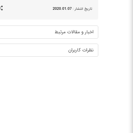
2020.01.07
تاریخ انتشار :
اخبار و مقالات مرتبط
نظرات کاربران