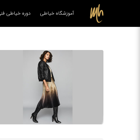
آموزشگاه خیاطی
دوره خیاطی فنی