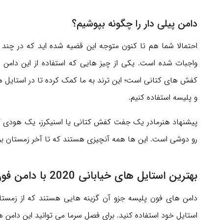
دامن پیلی دار را چگونه بپوشیم؟
احتمالا شما هم تا کنون متوجه این قضیه شده اید که در چند
واجبات شده است. یکی از چیز هایی که استفاده از این دامن 
کفش های کتانی است؛ این ترند به ما کمک کرده تا در استایل های
و پلیسه استفاده کنیم.
پیشنهاد هنرمادر یک جفت کفش کتانی یا اسنیکرز، یک هودی
رو دوشی است. این ها همه آنچیزی هستند که تا آخر زمستان برای
بهترین استایل های خیابانی 2020 با دامن فون کدامند؟
استایل خود استفاده کنید. برای فصل سرما می توانید این دامن ه