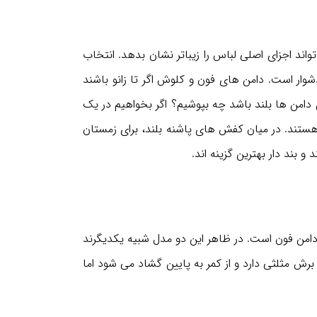
اجزای اصلی لباس را زیباتر نشان بدهد. انتخاب
وار است. دامن های فون و کلوش اگر تا زانو باشند
 دامن ها بلند باشد چه بپوشیم؟ اگر بخواهیم در یک
هستند. در میان کفش های پاشنه بلند، برای زمستان
 بند دار بهترین گزینه اند.
دامن فون است. در ظاهر این دو مدل شبیه یکدیگرند
رش مثلثی دارد و از کمر به پایین گشاد می شود اما