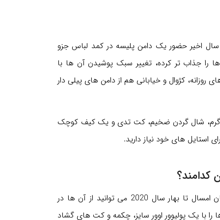
 سال اخیر حضور یک دامن پلیسه در کمد لباس جزو
ها را جذاب تر کرده، تغییر سبک پوشیدن آن ها با
 روزانه، کژوال و خیابانی هم از دامن های پیلی دار
 گرم، شال گردن ضخیم، کت تدی و یک کیف کوچک
 استایل های خود نیاز دارید.
دامن های فون پلیسه جزو آن گزینه هایی هستند که از زمستان امسال تا بهار سال 2020 می توانید از آن ها در
ا را با یک پولیوور اوور سایز، چکمه و کت های گشاد