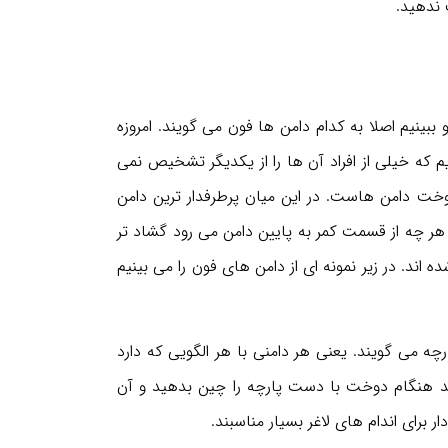
 ندهید.
ببینیم اصلا به کدام دامن ها فون می گویند. امروزه
 که خیلی از افراد آن ها را از یکدیگر تشخیص نمی
دوخت دامن هاست. در این میان پرطرفدار ترین دامن
 چه از قسمت کمر به پایین دامن می رود گشاد تر
ه اند. در زیر نمونه ای از دامن های فون را می بینیم
رچه می گویند. یعنی هر دامنی با هر الگویی که دارد
ید هنگام دوخت با دست پارچه را چین بدهید و آن
 برای اندام های لاغر بسیار مناسبند.