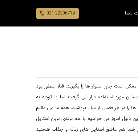
ت شما
021-22206719
ممکن است جای شلوار ها را بگیرند. قبلا اینطور بود
 مورد استفاده قرار می گرفت. اما با توجه به
ها را در هر فصلی از سال بپوشید. همه ما می دانیم
ن دلیل امروز می خواهیم با هم ترندی ترین استایل
م. اگر شما هم عاشق استایل های زنانه و جذاب هستید