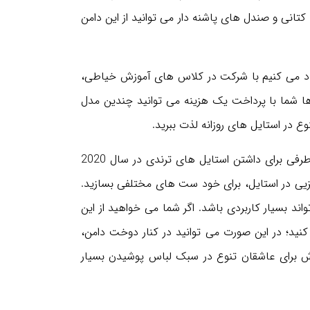
کتانی و صندل های پاشنه دار می توانید از این دامن
شنهاد می کنیم با شرکت در کلاس های آموزش خیاطی،
ها شما با پرداخت یک هزینه می توانید چندین مدل
ع در استایل های روزانه لذت ببرید.
انتخاب بالاتنه مناسب برای این دامن ها بسیار اهمیت دارد. از طرفی برای داشتن استایل های ترندی در سال 2020
جزیی در استایل، برای خود ست های مختلفی بسازید.
ند بسیار کاربردی باشد. اگر شما می خواهید از این
ید؛ در این صورت می توانید در کنار دوخت دامن،
روش برای عاشقان تنوع در سبک لباس پوشیدن بسیار