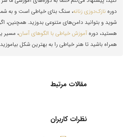
کنید، پیشنهاد می‌کنم حتماً به دوره‌های آموزشی ما سر ب
دوره
نازک‌دوزی زنانه
، سنگ بنای خیاطی است و به شما 
شوید و بتوانید دامن‌های متنوعی بدوزید. همچنین، اگر 
هستید، دوره
آموزش خیاطی با الگوهای آسان
، مسیر یا
همراه باشید تا هنر خیاطی را به بهترین شکل بیاموزید!
مقالات مرتبط
نظرات کاربران