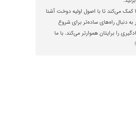
زنید.
کمک می‌کند تا با اصول اولیه دوخت آشنا
به دنبال راه‌های ساده‌تر برای شروع
دگیری را برایتان هموارتر می‌کند. با ما