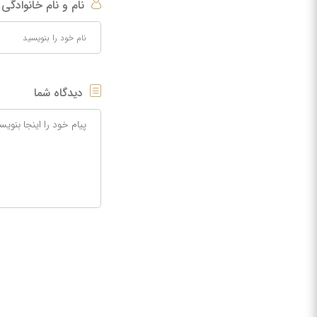
نام و نام خانوادگی
دیدگاه شما