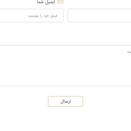
ایمیل شما
ارسال