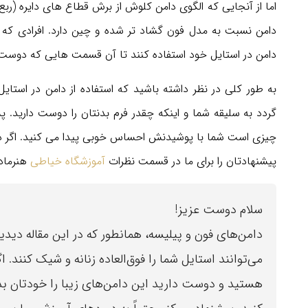
اما از آنجایی که الگوی دامن کلوش از برش قطاع های دایره (ربع 
دامن نسبت به مدل فون گشاد تر شده و چین دارد. افرادی که پ
دامن در استایل خود استفاده کنند تا آن قسمت هایی که دوست ند
به طور کلی در نظر داشته باشید که استفاده از دامن در استایل
گردد به سلیقه شما و اینکه چقدر فرم بدنتان را دوست دارید. پ
پیشنهادتان را برای ما در قسمت نظرات
آموزشگاه خیاطی
هنرمادر
سلام دوست عزیز!
دامن‌های فون و پیلیسه، همانطور که در این مقاله دی
می‌توانند استایل شما را فوق‌العاده زنانه و شیک کنند. 
هستید و دوست دارید این دامن‌های زیبا را خودتان بد