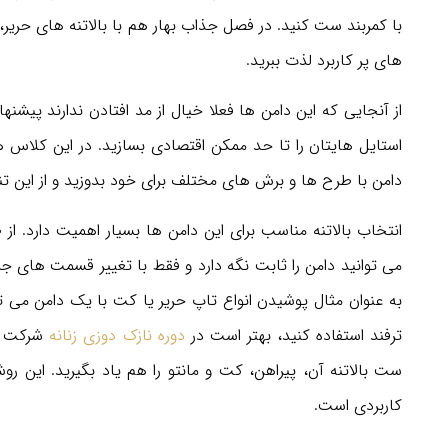
با کمربند ست کنید. در فصل جذاب بهار هم با بالاتنه های حریر، 
های پر کاربرد لذت ببرید.
از آنجایی که این دامن ها فعلا خیال از مد افتادن ندارند پی
استایل هایتان را تا حد ممکن اقتصادی بسازید. در این کلاس 
دامن با طرح ها و برش های مختلف برای خود بدوزید و از این تنو
می توانید دامن را ثابت نگه دارد و فقط با تغییر قسمت های 
به عنوان مثال پوشیدن انواع تاپ حریر یا کت با یک دامن می توا
ترفند استفاده کنید، بهتر است در
دوره نازک دوزی زنانه
شرکت کن
ست بالاتنه آن، پیراهن، کت و مانتو را هم یاد بگیرید. این 
کاربردی است.