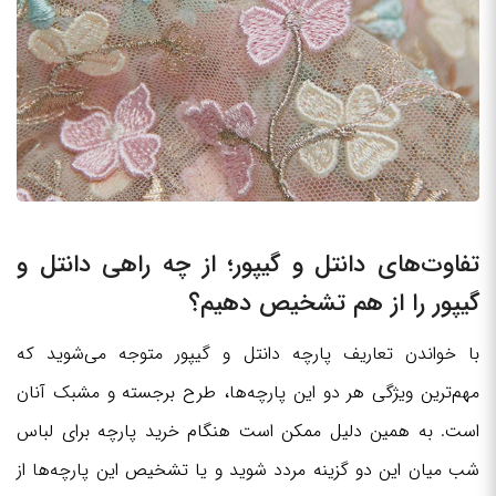
تفاوت‌های دانتل و گیپور؛ از چه راهی دانتل و
گیپور را از هم تشخیص دهیم؟
با خواندن تعاریف پارچه دانتل و گیپور متوجه می‌شوید که
مهم‌ترین ویژگی هر دو این پارچه‌ها، طرح برجسته و مشبک آنان
است. به همین دلیل ممکن است هنگام خرید پارچه برای لباس
شب میان این دو گزینه مردد شوید و یا تشخیص این پارچه‌ها از