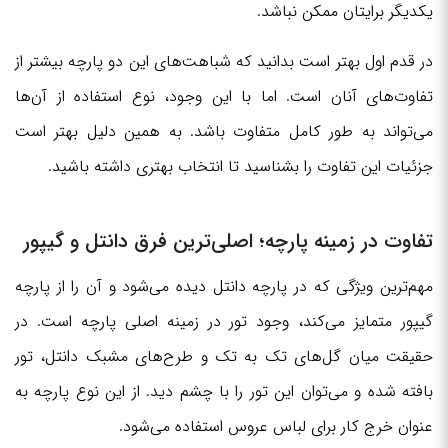
یکدیگر برایتان ممکن نباشد.
در قدم اول بهتر است بدانید که شباهت‌های این دو پارچه بیشتر از
تفاوت‌های آنان است. اما با این وجود، نوع استفاده از آن‌ها
می‌تواند به طور کامل متفاوت باشد. به همین دلیل بهتر است
جزئیات این تفاوت را بشناسید تا انتخاب بهتری داشته باشید.
تفاوت در زمینه پارچه؛ اصلی‌ترین فرق دانتل و گیپور
مهم‌ترین ویژگی که در پارچه دانتل دیده می‌شود و آن را از پارچه
گیپور متمایز می‌کند، وجود تور در زمینه اصلی پارچه است. در
حقیقت میان گل‌های تک به تک و طرح‌های مشبک دانتل، تور
بافته شده و می‌توان این تور را با چشم دید. از این نوع پارچه به
عنوان خرج کار برای لباس عروس استفاده می‌شود.