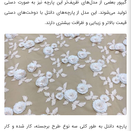
گیپور بعضی از مدل‌های ظریف‌تر این پارچه نیز به صورت دستی
تولید می‌شوند. این مدل از پارچه‌های دانتل با دوخت‌های دستی
قیمت بالاتر و زیبایی و ظرافت بیشتری دارند.
پارچه دانتل به طور کلی سه نوع طرح برجسته، کار شده و کار