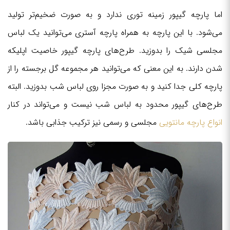
اما پارچه گیپور زمینه توری ندارد و به صورت ضخیم‌تر تولید
می‌شود. با این پارچه به همراه پارچه آستری می‌توانید یک لباس
مجلسی شیک را بدوزید. طرح‌های پارچه گیپور خاصیت اپلیکه
شدن دارند. به این معنی که می‌توانید هر مجموعه گل برجسته را از
پارچه کلی جدا کنید و به صورت مجزا روی لباس شب بدوزید. البته
طرح‌های گیپور محدود به لباس شب نیست و می‌تواند در کنار
انواع پارچه مانتویی
مجلسی و رسمی نیز ترکیب جذابی باشد.