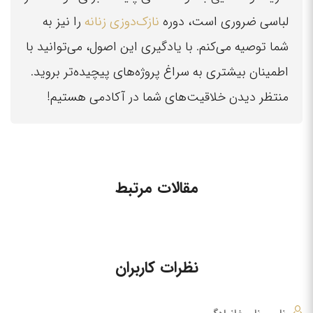
لباسی ضروری است، دوره
نازک‌دوزی زنانه
را نیز به
شما توصیه می‌کنم. با یادگیری این اصول، می‌توانید با
اطمینان بیشتری به سراغ پروژه‌های پیچیده‌تر بروید.
منتظر دیدن خلاقیت‌های شما در آکادمی هستیم!
مقالات مرتبط
نظرات کاربران