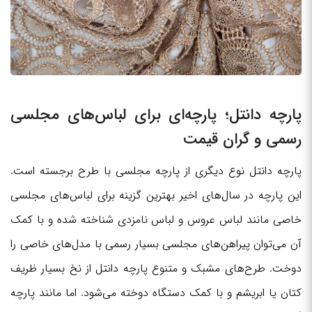
پارچه دانتل؛ پارچه‌ای برای لباس‌های مجلسی
رسمی و گران قیمت
پارچه دانتل نوع دیگری از پارچه مجلسی با طرح برجسته است.
این پارچه در سال‌های اخیر بهترین گزینه برای لباس‌های مجلسی
خاصی مانند لباس عروس و لباس نامزدی شناخته شده و با کمک
آن می‌توان پیراهن‌های مجلسی بسیار رسمی با مدل‌های خاصی را
دوخت. طرح‌های مشبک و متنوع پارچه دانتل از نخ بسیار ظریف
کتان یا ابریشم و با کمک دستگاه دوخته می‌شود. اما مانند پارچه