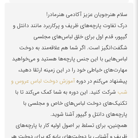
سلام هنرجویان عزیز آکادمی هنرمادر!
درک تفاوت پارچه‌های ظریف و پرکاربرد مانند دانتل و
گیپور، قدم اول برای خلق لباس‌های مجلسی
شگفت‌انگیز است. اگر شما هم علاقه‌مند به دوخت
لباس‌هایی با این جنس پارچه‌ها هستید و می‌خواهید
مهارت‌های خیاطی خود را در این زمینه ارتقا دهید،
پیشنهاد می‌کنم در دوره
آموزش دوخت لباس عروس و
شب
شرکت کنید. این دوره به شما کمک می‌کند تا با
تکنیک‌های دوخت لباس‌های خاص و مجلسی با
پارچه‌های دانتل و گیپور آشنا شوید.
همچنین، برای تسلط بر اصول اولیه کار با پارچه‌های
ظریف و آشنایی با دوخت‌های پایه که برای دوخت هر