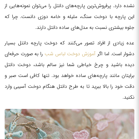
نشده دارد. پرفروش‌ترین پارچه‌های دانتل را می‌توان نمونه‌هایی از
این پارچه با دوخت سنگ، ملیله و خامه دوزی دانست. چرا که
جلوه بیشتری نسبت به مدل‌های ساده دانتل دارند.
عده زیادی از افراد تصور می‌کنند که دوخت پارچه دانتل بسیار
دشوار است. اما اگر
آموزش دوخت لباس شب
را به صورت حرفه‌ای
دیده باشید و چرخ خیاطی شما نیز سالم باشد، دوخت دانتل
برایتان مانند پارچه‌های ساده خواهد بود. تنها کافی است صبر و
دقت خود را بالا ببرید تا به طرح دانتل هنگام دوخت آسیبی وارد
نکنید.