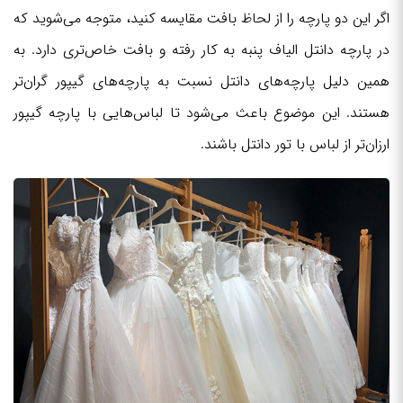
اگر این دو پارچه را از لحاظ بافت مقایسه کنید، متوجه می‌شوید که
در پارچه دانتل الیاف پنبه به کار رفته و بافت خاص‌تری دارد. به
همین دلیل پارچه‌های دانتل نسبت به پارچه‌های گیپور گران‌تر
هستند. این موضوع باعث می‌شود تا لباس‌هایی با پارچه گیپور
ارزان‌تر از لباس با تور دانتل باشند.