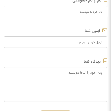
نام و نام خانوادگی
ایمیل شما
دیدگاه شما