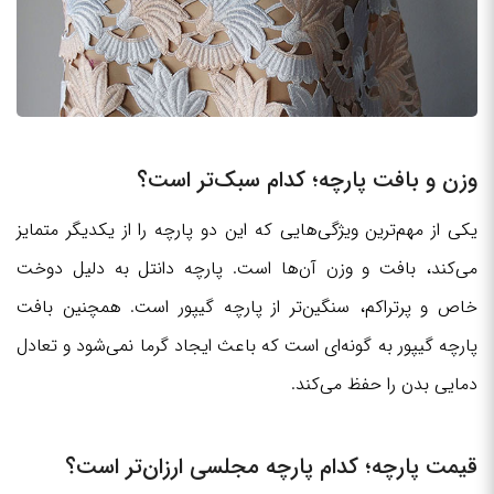
وزن و بافت پارچه؛ کدام سبک‌تر است؟
یکی از مهم‌ترین ویژگی‌هایی که این دو پارچه را از یکدیگر متمایز
می‌کند، بافت و وزن آن‌ها است. پارچه دانتل به دلیل دوخت
خاص و پرتراکم، سنگین‌تر از پارچه گیپور است. همچنین بافت
پارچه گیپور به گونه‌ای است که باعث ایجاد گرما نمی‌شود و تعادل
دمایی بدن را حفظ می‌کند.
قیمت پارچه؛ کدام پارچه مجلسی ارزان‌تر است؟