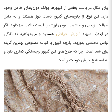
برای مثال در بافت بعضی از گیپورها پولک دوزی‌های خاص وجود
دارد. این نوع از پارچه‌های گیپور دست دوز هستند و به دلیل
ظرافت، زیبایی و ماشینی نبودن ارزش و قیمت بالایی نیز دارند. اگر
در ابتدای شروع
آموزش خیاطی
هستید و می‌خواهید به تازگی
لباس مجلسی بدوزید، پارچه گیپور با الیاف مصنوعی بهترین گزینه
برای شما است. چرا که طرح‌های این گیپور برجستگی کمتری دارد و
به اصطلاح خوش دوخت‌تر است.