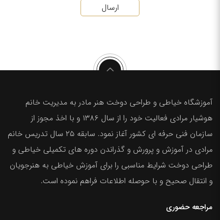
ارسال
آموزشگاه خیاطی و طراحی دوخت هنر مادر به مدیریت خانم
هوشیار مرادی فعالیت خود را از سال ۱۳۸۶ و با اخذ مجوز از
سازمان فنی حرفه ای کشور آغاز نمود. سابقه ۲۵ سال تدریس خانم
مرادی در آموزش و پرورش و گذراندن دوره های تکمیلی خیاطی و
طراحی دوخت شرایط مناسبی را برای آموزش خیاطی به هنرجویان
و انتقال صحیح و با حوصله اطلاعات فراهم نموده است.
مراجعه حضوری