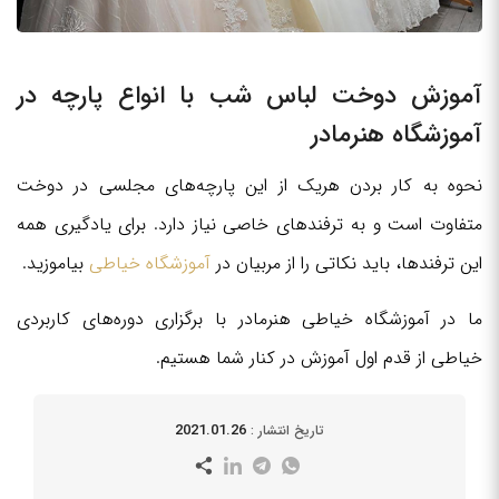
آموزش دوخت لباس شب با انواع پارچه در
آموزشگاه هنرمادر
نحوه به کار بردن هریک از این پارچه‌های مجلسی در دوخت
متفاوت است و به ترفندهای خاصی نیاز دارد. برای یادگیری همه
این ترفندها، باید نکاتی را از مربیان در
آموزشگاه خیاطی
بیاموزید.
ما در آموزشگاه خیاطی هنرمادر با برگزاری دوره‌های کاربردی
خیاطی از قدم اول آموزش در کنار شما هستیم.
2021.01.26
تاریخ انتشار :