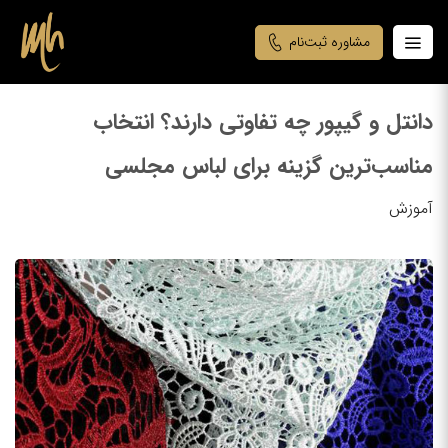
مشاوره ثبت‌نام
دانتل و گیپور چه تفاوتی دارند؟ انتخاب
مناسب‌ترین گزینه برای لباس مجلسی
آموزش