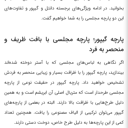
بخوانید. در ادامه ویژگی‌های برجسته دانتل و گیپور و تفاوت‌های
این دو پارچه مجلسی را به شما خواهیم گفت.
پارچه گیپور؛ پارچه مجلسی با بافت ظریف و
منحصر به فرد
اگر نگاهی به لباس‌های مجلسی که با آستر دوخته شده‌اند
بیندازید، پارچه گیپور را با ظرافت بسیار و زیبایی منحصر به فردش
تشخیص خواهید داد. پارچه گیپور در حقیقت نوعی از پارچه
مجلسی طرحدار است که متریال اصلی آن ابریشم است و به همین
دلیل طرح‌هایی با ظرافت بالا دارند. البته در بعضی از پارچه‌های
گیپور می‌توان ترکیبی از الیاف مصنوعی را یافت. همچنین تعداد
کمی از این پارچه‌ها به دلیل طرح خاص، دوخت دستی دارند.