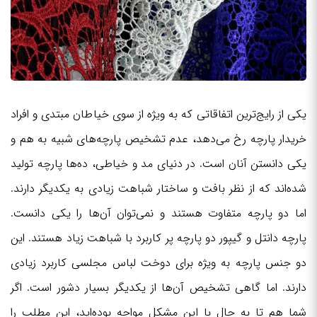
یکی از رایج‌ترین اتفاقاتی که به ویژه از سوی خیاطان مبتدی و افراد
خریدار پارچه رخ می‌دهد، عدم تشخیص پارچه‌های شبیه به هم و
یکی دانستن آنان است. در دنیای مد و خیاطی، ده‌ها پارچه تولید
شده‌اند که از نظر بافت و ساختار شباهت زیادی به یکدیگر دارند.
اما دو پارچه متفاوت هستند و نمی‌توان آن‌ها را یکی دانست.
پارچه دانتل و گیپور دو پارچه پر کاربرد با شباهت زیاد هستند. این
دو جنس پارچه به ویژه برای دوخت لباس مجلسی کاربرد زیادی
دارند. اما گاهی تشخیص آن‌ها از یکدیگر بسیار دشور است. اگر
شما هم تا به حال با این مشکل مواجه بوده‌اید، این مطلب را