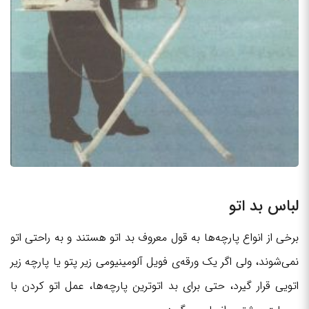
لباس بد اتو
برخی از انواع پارچه‌ها به قول معروف بد اتو هستند و به راحتی اتو
نمی‌شوند، ولی اگر یک ورقه‌ی فویل آلومینیومی زیر پتو یا پارچه زیر
اتویی قرار گیرد، حتی برای بد اتوترین پارچه‌ها، عمل اتو کردن با