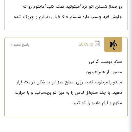
رو بعداز شستن اتو کرد؟میتوتید کمک کنید؟مانتوم رو که
جلوش لایه چسب داره شستم حالا خیلی بد فرم و چروک شده
20.08.13
پاسخ دهید
سلام دوست گرامی
ممنون از همراهیتون
مانتو را مرطوب کنید، روی سطح میز اتو به شکل درست قرار
دهید. با چند سنجاق لباس را به میز اتو بچسبانید و با حرارت
ملایم و آرام مانتو را اتو کنید.