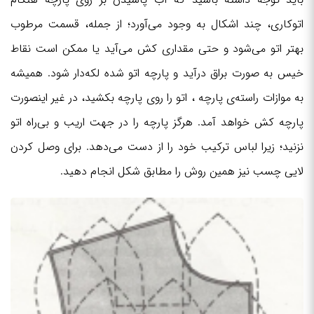
اتوکاری، چند اشکال به وجود می‌آورد؛ از جمله، قسمت مرطوب
بهتر اتو می‌شود و حتی مقداری کش می‌آید یا ممکن است نقاط
خیس به صورت براق درآید و پارچه اتو شده لکه‌دار شود. همیشه
به موازات راسته‌ی پارچه ، اتو را روی پارچه بکشید، در غیر اینصورت
پارچه کش خواهد آمد. هرگز پارچه را در جهت اریب و بی‌راه اتو
نزنید؛ زیرا لباس ترکیب خود را از دست می‌دهد. برای وصل کردن
لایی چسب نیز همین روش را مطابق شکل انجام دهید.