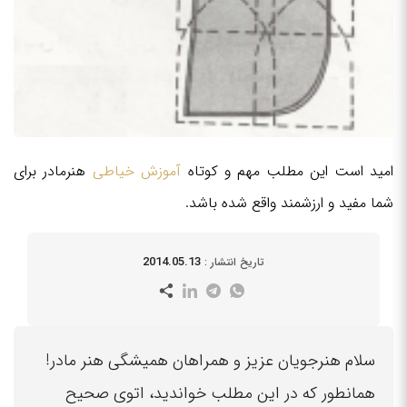
امید است این مطلب مهم و کوتاه
آموزش خیاطی
هنرمادر برای
شما مفید و ارزشمند واقع شده باشد.
2014.05.13
تاریخ انتشار :
سلام هنرجویان عزیز و همراهان همیشگی هنر مادر!
همانطور که در این مطلب خواندید، اتوی صحیح