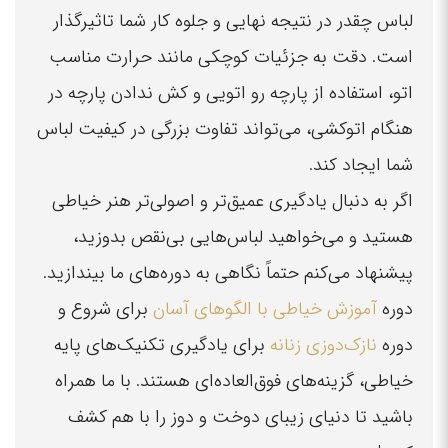
لباس چقدر در نتیجه نهایی و جلوه کار شما تاثیرگذار
است. دقت به جزئیات کوچکی مانند حرارت مناسب
اتو، استفاده از پارچه رو اتویی و کش ندادن پارچه در
هنگام اتوکشی، می‌تواند تفاوت بزرگی در کیفیت لباس
شما ایجاد کند.
اگر به دنبال یادگیری عمیق‌تر و اصولی‌تر هنر خیاطی
هستید و می‌خواهید لباس‌هایی بی‌نقص بدوزید،
پیشنهاد می‌کنم حتماً نگاهی به دوره‌های ما بیندازید.
دوره
آموزش خیاطی با الگوهای آسان
برای شروع و
دوره
نازک‌دوزی زنانه
برای یادگیری تکنیک‌های پایه
خیاطی، گزینه‌های فوق‌العاده‌ای هستند. با ما همراه
باشید تا دنیای زیبای دوخت و دوز را با هم کشف