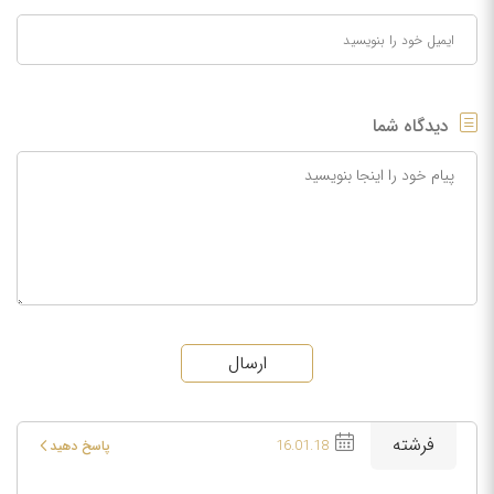
دیدگاه شما
ارسال
فرشته
16.01.18
پاسخ دهید