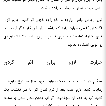
لباس مورد نظرتان جلوه‌ای نخواهد داشت.
قبل از برش لباس، پارچه و الگو را به خوبی اتو کنید . برای اتوی
الگوهای کاغذی حرارت باید کم باشد. برای این کار هرگز از بخار با
اتوی بخار استفاده نکنید. برای اتو کردن روی لباس حتما از پارچه‌ی
رو اتویی استفاده نمایید.
حرارت لازم برای اتو کردن
هنگام اتو زدن باید به دقت حرارت مورد نیاز هر نوع پارچه را
رعایت کنید. لازم است بعد از گرم شدن اتو، با سر انگشت یک
قطره آب به کف آن بچکانید. اگر آب بدون بخار شدن بر سطح