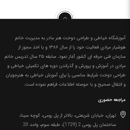
آموزشگاه خیاطی و طراحی دوخت هنر مادر به مدیریت خانم
هوشیار مرادی فعالیت خود را از سال ۱۳۸۶ و با اخذ مجوز از
سازمان فنی حرفه ای کشور آغاز نمود. سابقه ۲۵ سال تدریس خانم
مرادی در آموزش و پرورش و گذراندن دوره های تکمیلی خیاطی و
طراحی دوخت شرایط مناسبی را برای آموزش خیاطی به هنرجویان
و انتقال صحیح و با حوصله اطلاعات فراهم نموده است.
مراجعه حضوری
تهران، خیابان شریعتی، بالاتر از پل رومی، کوچه سینا،
ساختمان پل رومی 2 (1729)، طبقه سوم، واحد 20