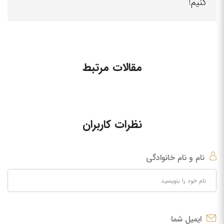
کنیم!
مقالات مرتبط
نظرات کاربران
نام و نام خانوادگی
ایمیل شما