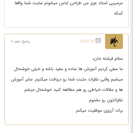
مرسییی استاد عزیز من طراحی لباس میخونم سایت شما واقعا
کمکه
18.07.14
پاسخ دهید
سلام فرشته جان،
ما سعی کردیم آموزش ها ساده و مفید باشه و خیلی خوشحال
میشیم وقتی نظرات مثبت شما رو دریافت میکنیم. سایر آموزش
ها و مقالات خیاطی رو هم مطالعه کنید خوشحال میشم
نظراتتون رو بشنوم.
برات آرزوی موفقیت میکنم