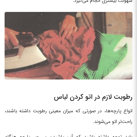
سهولت بیشتری انجام می‌گیرد.
رطوبت لازم در اتو کردن لباس
انواع پارچه‌ها، در صورتی که میزان معینی رطوبت داشته باشند،
راحت‌تر اتو می‌شوند.
باید توجه داشته باشید که آب پاشیدن بر روی پارچه هنگام