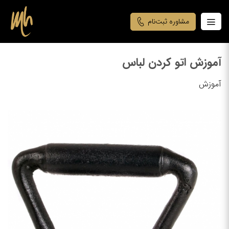
مشاوره ثبت‌نام
آموزش اتو کردن لباس
آموزش