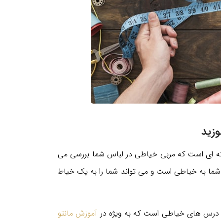
کته ای است که مربی خیاطی در لباس شما بررسی می
 شما به خیاطی است و می تواند شما را به یک خیاط
ن درس های خیاطی است که به ویژه در
آموزش مانتو