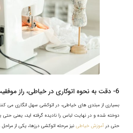
6- دقت به نحوه اتوکاری در خیاطی، راز موفقیت یک خیاط حرفه ای
بسیاری از مبتدی های خیاطی، در اتوکشی سهل انگاری می کنند. 
دوخته شده و در نهایت لباس را نادیده گرفته اید، یعنی حتی
حتی در
آموزش خیاطی
نیز مرحله اتوکشی درزها، یکی از مراحل م