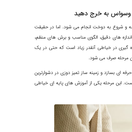
ارچه و شروع به دوخت انجام می شود. اما در حقیقت
 اندازه های دقیق، الگوی مناسب و برش های منظم،
ه گیری در خیاطی آنقدر زیاد است که حتی در یک
ن مرحله صرف می شود.
رفه ای بسازد و زمینه ساز تمیز دوزی در دشوارترین
 است. این مرحله یکی از آموزش های پایه ای خیاطی