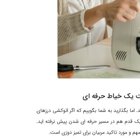
اما بگذارید به شما بگوییم که اگر اتوکشی درزهای
 یک قدم هم در مسیر حرفه ای شدن پیش نرفته اید.
هم و مورد تاکید مربیان برای تمیز دوزی است.