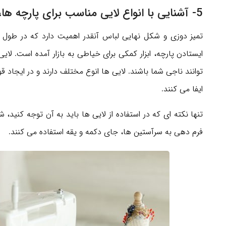
5- آشنایی با انواع لایی مناسب برای پارچه ها، برگ برنده شما در تمیزدوزی
تمیز دوزی و شکل نهایی لباس آنقدر اهمیت دارد که در طول 
ایستادن پارچه، ابزار کمکی برای خیاطی به بازار آمده است. لا
توانند ناجی شما باشند. لایی ها انوع مختلف دارند و در ایجاد ق
ایفا می کنند.
تنها نکته ای که در استفاده از لایی ها باید به آن توجه کنید،
فرم دهی به سرآستین ها، جای دکمه و یقه استفاده می کنند.