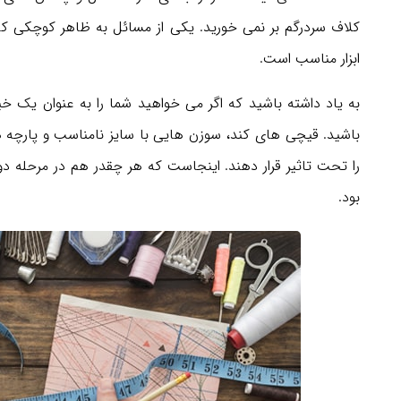
کلاف سردرگم بر نمی خورید. یکی از مسائل به ظاهر کوچکی که تا
ابزار مناسب است.
به یاد داشته باشید که اگر می خواهید شما را به عنوان یک خیا
باشید. قیچی های کند، سوزن هایی با سایز نامناسب و پارچه 
را تحت تاثیر قرار دهند. اینجاست که هر چقدر هم در مرحله 
بود.