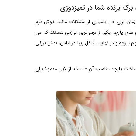
زمان برای حل بسیاری از مشکلات مانند خوش فرم
یی های پارچه یکی از مهم ترین لوازمی هستند که می
وام پارچه و در نهایت شکل زیبا در لباس، نقش بزرگی
 شناخت پارچه مناسب آن هاست. از لایی معمولا برای