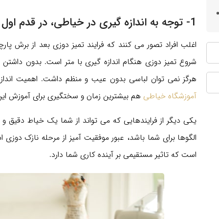
1- توجه به اندازه گیری در خیاطی، در قدم اول وسواس به خرج دهید
اغلب افراد تصور می کنند که فرایند تمیز دوزی بعد از برش پ
شروع تمیز دوزی هنگام اندازه گیری با متر است. بدون داشتن
هرگز نمی توان لباسی بدون عیب و منظم داشت. اهمیت انداز
آموزشگاه خیاطی
هم بیشترین زمان و سختگیری برای آموزش ای
یکی دیگر از فرایندهایی که می تواند از شما یک خیاط دقیق و ح
الگوها برای شما باشد، عبور موفقیت آمیز از مرحله نازک دوزی
است که تاثیر مستقیمی بر آینده کاری شما دارد.