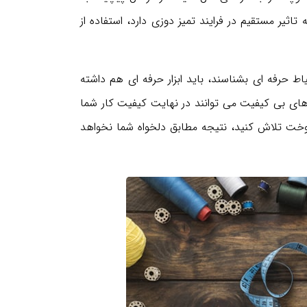
ثیر مستقیم در فرایند تمیز دوزی دارد، استفاده از
ط حرفه ای بشناسند، باید ابزار حرفه ای هم داشته
های بی کیفیت می توانند در نهایت کیفیت کار شما
دوخت تلاش کنید، نتیجه مطابق دلخواه شما نخواهد