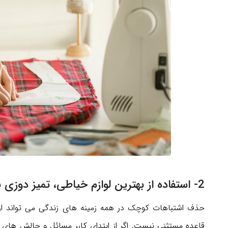
2- استفاده از بهترین لوازم خیاطی، تمیز دوزی با سلاح استاندارد
حذف اشتباهات کوچک در همه زمینه های زندگی می تواند از 
قاعده مستثنی نیست. اگر از ابتدای کار، مسائل و چالش های 