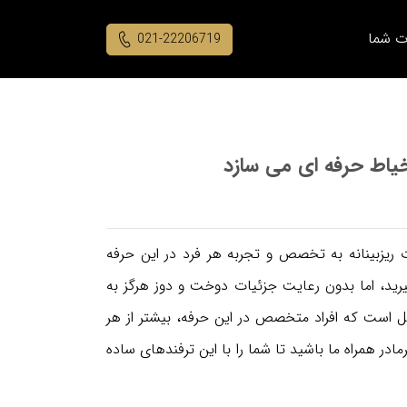
ت شما
021-22206719
 ریزبینانه به تخصص و تجربه هر فرد در این حرفه
رید، اما بدون رعایت جزئیات دوخت و دوز هرگز به
 است که افراد متخصص در این حرفه، بیشتر از هر
ادر همراه ما باشید تا شما را با این ترفندهای ساده