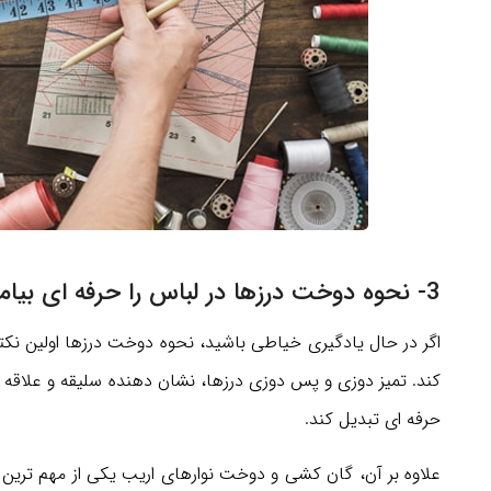
3- نحوه دوخت درزها در لباس را حرفه ای بیاموزید
اگر در حال یادگیری خیاطی باشید، نحوه دوخت درزها اولین ن
کند. تمیز دوزی و پس دوزی درزها، نشان دهنده سلیقه و علاقه
حرفه ای تبدیل کند.
علاوه بر آن، گان کشی و دوخت نوارهای اریب یکی از مهم تری