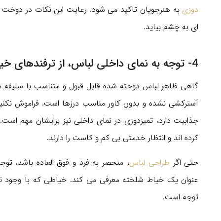
دوزی
به هنرجویان تاکید می شود. رعایت این نکات در دوخت د
ای به چشم بیاید.
4- توجه به نمای داخلی لباس، از ترفندهای خیاطی حرفه ای
گاهی ظاهر لباس دوخته شده قابل قبول و متناسب با سلیقه م
آسترکشی نشده و بدون کاور مناسب درزها است. فراموش نکنید
جذابیت دارد، تمیزدوزی در نمای داخلی نیز برایشان مهم است
کرده اند و انتظار خدمتی بی کم و کاست را دارند.
حتی اگر
طراحی لباس
، منحصر به فرد و فوق العاده باشد، توج
عنوان یک خیاط شلخته معرفی می کند. خیاطی که با وجود
توجه است.