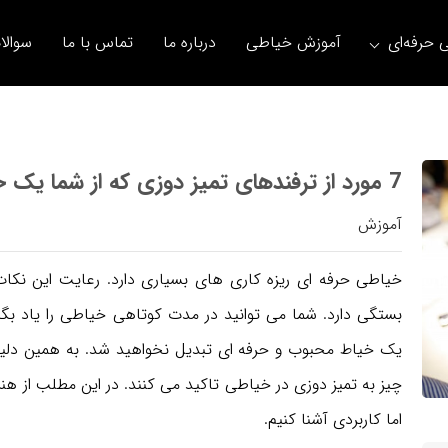
 حرفه‌ای
آموزش خیاطی
درباره ما
تماس با ما
سوالا
7 مورد از ترفندهای تمیز دوزی که از شما یک خیاط حرفه ای می سازد
آموزش
خیاطی حرفه ای ریزه کاری های بسیاری دارد. رعایت این نکات
بستگی دارد. شما می توانید در مدت کوتاهی خیاطی را یاد بگی
یک خیاط محبوب و حرفه ای تبدیل نخواهید شد. به همین دلیل
چیز به تمیز دوزی در خیاطی تاکید می کنند. در این مطلب از هنرم
اما کاربردی آشنا کنیم.