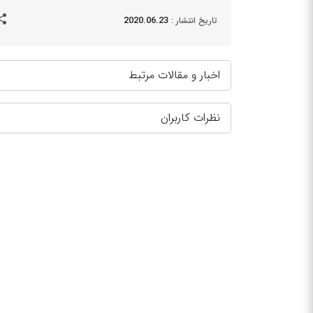
2020.06.23
تاریخ انتشار :
اخبار و مقالات مرتبط
نظرات کاربران