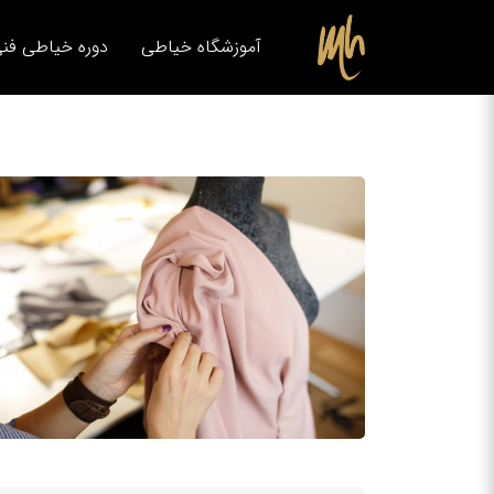
آموزشگاه خیاطی
دوره خیاطی فنی