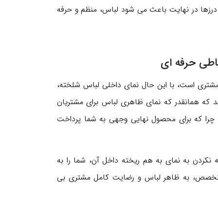
رزها در نهایت باعث می شود لباس، منظم و حرفه
شتری است، با این حال نمای داخلی لباس شلخته،
 که همانقدر که نمای ظاهری لباس برای مشتریان
. چرا که برای محصول نهایی وجهی به شما پرداخت
ه نکردن به نمای به هم ریخته داخل آن، شما را به
 تخصص، به ظاهر لباس و رضایت کامل مشتری بی