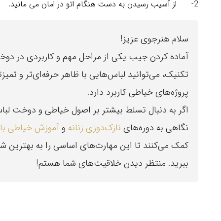
2- از آسیب رسیدن به دست هنگام اتو در امان می مانید.
سلام هنرجوی عزیز!
آماده کردن جیب یکی از مراحل مهم و کاربردی در دوخ
تکنیک، می‌توانید لباس‌هایی با ظاهر حرفه‌ای‌تر و تمیزت
پروژه‌های خیاطی کاربرد دارد.
اگر به دنبال تسلط بیشتر بر اصول خیاطی و دوخت لباس
نگاهی به دوره‌های
نازک‌دوزی زنانه
و
آموزش خیاطی با 
کمک می‌کنند تا این مهارت‌های اساسی را به بهترین شکل
ببرید. منتظر دیدن خلاقیت‌های شما هستم!