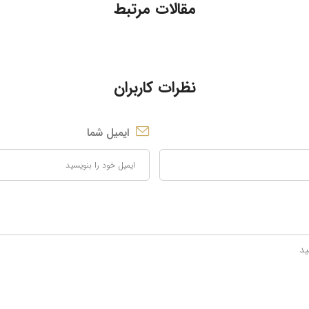
مقالات مرتبط
نظرات کاربران
ایمیل شما