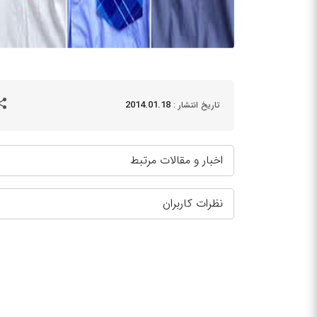
2014.01.18
تاریخ انتشار :
اخبار و مقالات مرتبط
نظرات کاربران