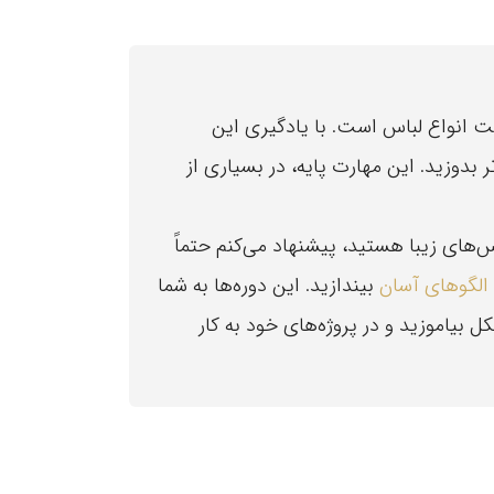
ت انواع لباس است. با یادگیری این
ر بدوزید. این مهارت پایه، در بسیاری از
‌های زیبا هستید، پیشنهاد می‌کنم حتماً
الگوهای آسان
بیندازید. این دوره‌ها به شما
 بیاموزید و در پروژه‌های خود به کار