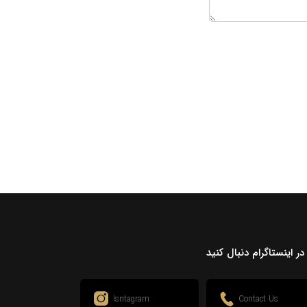
 در اینستاگرام دنبال کنید
Isntagram
Contact Us