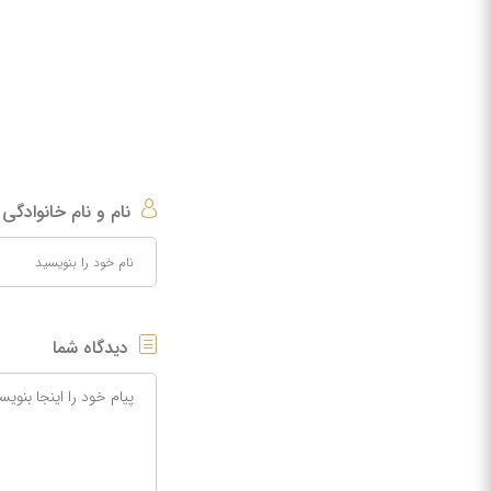
نام و نام خانوادگی
دیدگاه شما