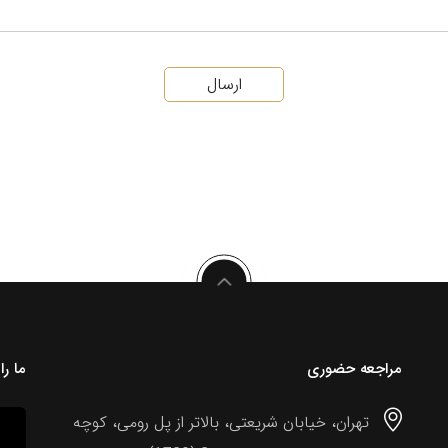
ارسال
مراجعه حضوری
ما را
تهران، خیابان شریعتی، بالاتر از پل رومی، کوچه