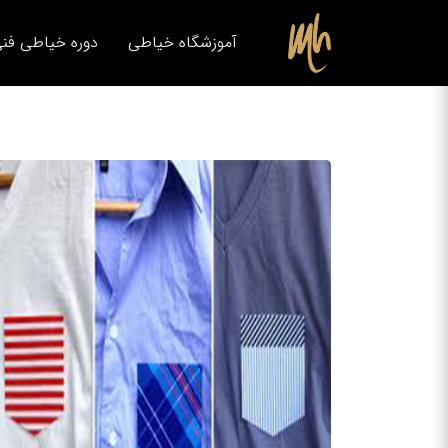
آموزشگاه خیاطی
دوره خیاطی فنی