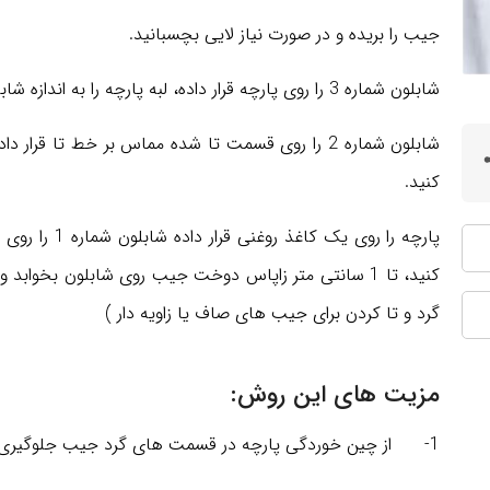
جیب را بریده و در صورت نیاز لایی بچسبانید.
شابلون شماره 3 را روی پارچه قرار داده، لبه پارچه را به اندازه شابلون تاکرده روی آن اتو کنید.
کنید.
پارچه را روی ی
کنید، تا 1 سانتی متر زاپاس دوخت جیب روی شابلون بخواب
گرد و تا کردن برای جیب های صاف یا زاویه دار )
مزیت های این روش:
1- از چین خوردگی پارچه در قسمت های گرد جیب جلوگیری می کند.